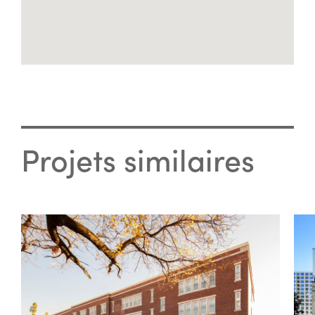
Projets similaires