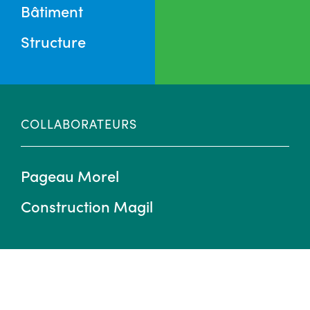
Bâtiment
Structure
COLLABORATEURS
Pageau Morel
Construction Magil