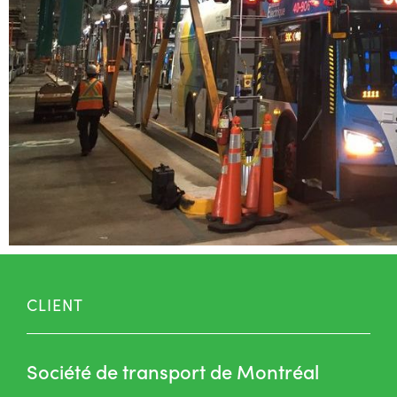
CLIENT
Société de transport de Montréal