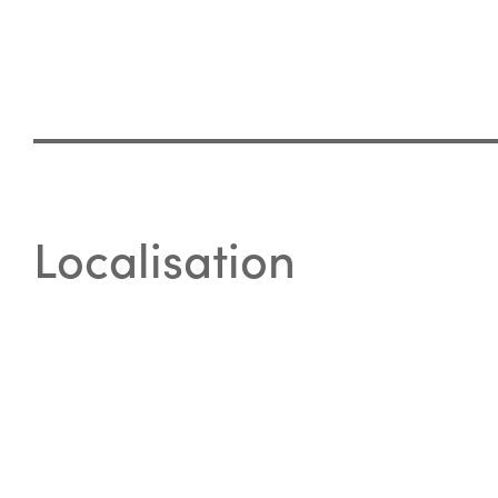
Localisation