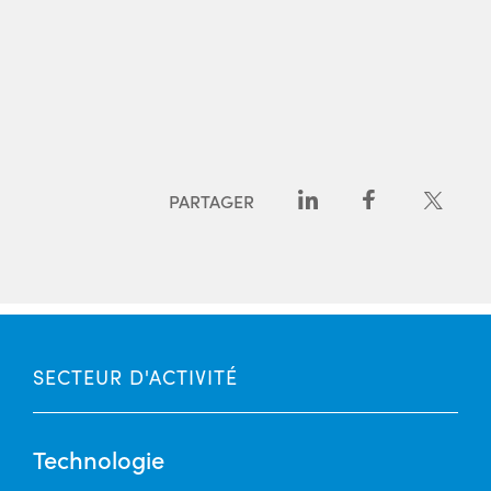
PARTAGER
SECTEUR D'ACTIVITÉ
Technologie