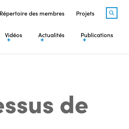
Répertoire des membres
Projets
Vidéos
Actualités
Publications
essus de
s