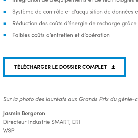
Système de contrôle et d’acquisition de données 
Réduction des coûts d’énergie de recharge grâce à
Faibles coûts d’entretien et d’opération
TÉLÉCHARGER LE DOSSIER COMPLET
Sur la photo des lauréats aux Grands Prix du génie-c
Jasmin Bergeron
Directeur Industrie SMART, ERI
WSP