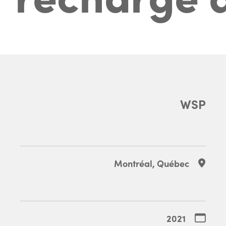
WSP
Montréal, Québec
2021