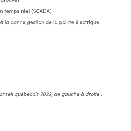
en temps réel (SCADA)
 la bonne gestion de la pointe électrique
onseil québécois 2022, de gauche à droite :