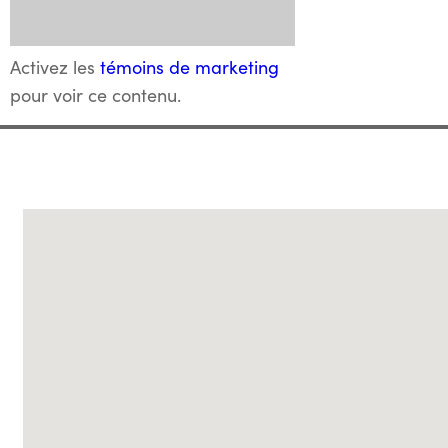
Activez les
témoins de marketing
pour voir ce contenu.