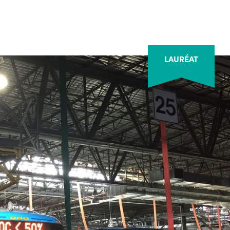
LAURÉAT