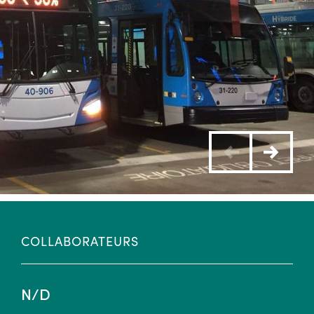
COLLABORATEURS
N/D