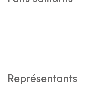
Représentants