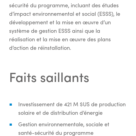
sécurité du programme, incluant des études
d’impact environnemental et social (ESSS), le
développement et la mise en œuvre d’un
système de gestion ESSS ainsi que la
réalisation et la mise en œuvre des plans
d’action de réinstallation.
Faits saillants
Investissement de 421 M $US de production
solaire et de distribution d’énergie
Gestion environnementale, sociale et
santé-sécurité du programme