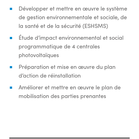
Développer et mettre en œuvre le système
de gestion environnementale et sociale, de
la santé et de la sécurité (ESHSMS)
Étude d’impact environnemental et social
programmatique de 4 centrales
photovoltaïques
Préparation et mise en œuvre du plan
d’action de réinstallation
Améliorer et mettre en œuvre le plan de
mobilisation des parties prenantes