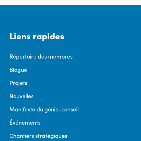
Liens rapides
Répertoire des membres
Blogue
Projets
Nouvelles
Manifeste du génie-conseil
Événements
Chantiers stratégiques