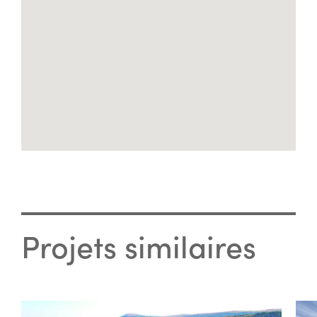
Projets similaires