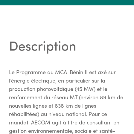
Description
Le Programme du MCA-Bénin II est axé sur
l’énergie électrique, en particulier sur la
production photovoltaïque (45 MW) et le
renforcement du réseau MT (environ 89 km de
nouvelles lignes et 838 km de lignes
réhabilitées) au niveau national. Pour ce
mandat, AECOM agit à titre de consultant en
gestion environnementale, sociale et santé-