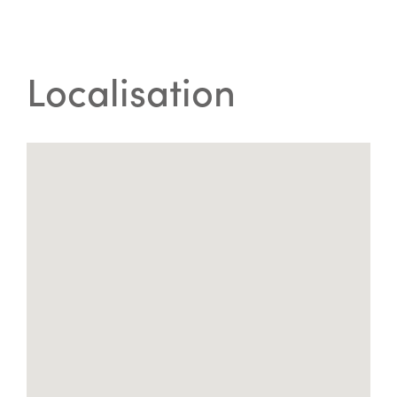
Localisation