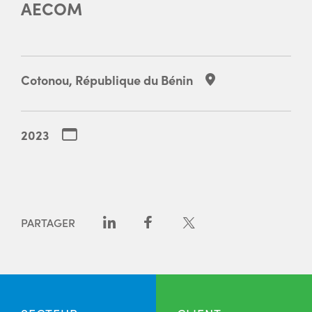
AECOM
Cotonou, République du Bénin
2023
PARTAGER