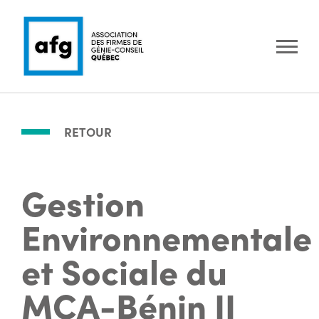
RETOUR
Gestion
Environnementale
et Sociale du
MCA-Bénin II