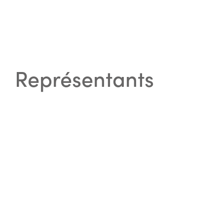
Représentants