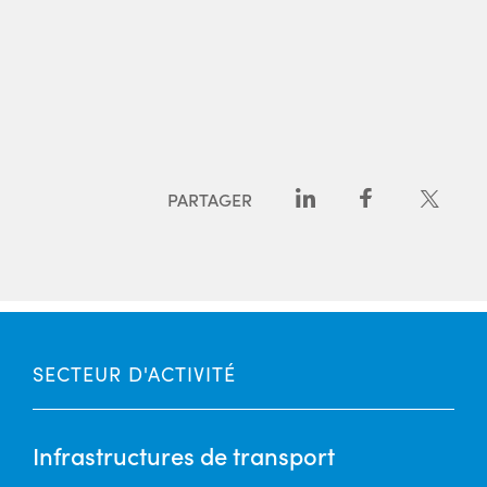
PARTAGER
SECTEUR D'ACTIVITÉ
Infrastructures de transport