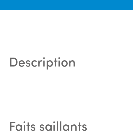
Description
Faits saillants