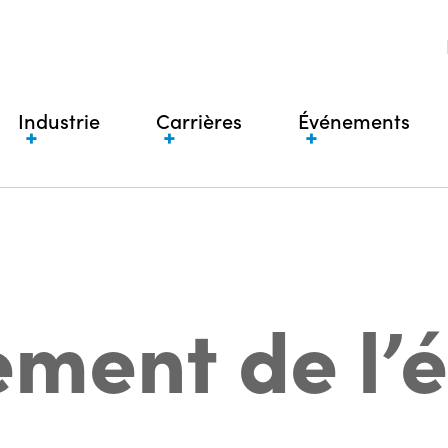
Industrie
Carrières
Événements
ment de l’