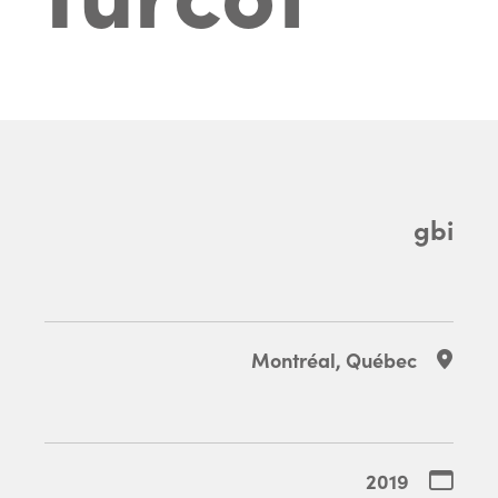
gbi
Montréal, Québec
2019