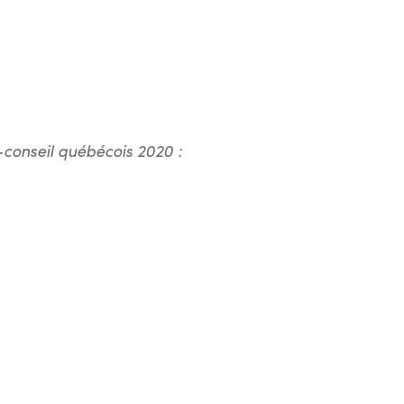
-conseil québécois 2020 :