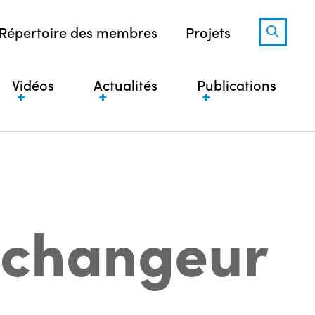
Répertoire des membres
Projets
Vidéos
Actualités
Publications
échangeur