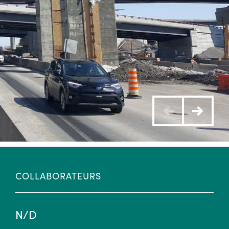
COLLABORATEURS
N/D