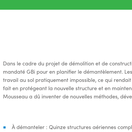
Dans le cadre du projet de démolition et de construct
mandaté GBi pour en planifier le démantèlement. Les 
travail au sol pratiquement impossible, ce qui rendait 
fait en protégeant la nouvelle structure et en maintena
Mousseau a dû inventer de nouvelles méthodes, dével
À démanteler : Quinze structures aériennes comple