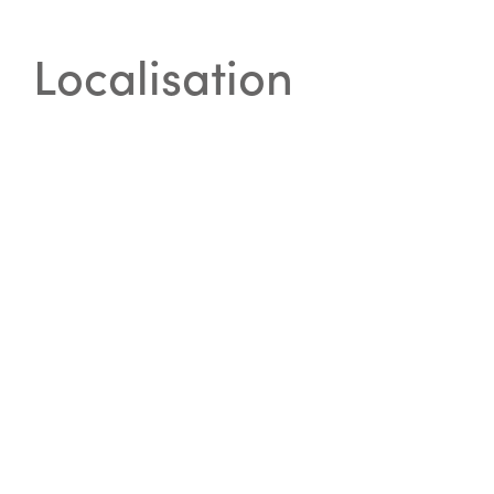
Localisation