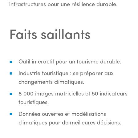
infrastructures pour une résilience durable.
Faits saillants
Outil interactif pour un tourisme durable.
Industrie touristique : se préparer aux
changements climatiques.
8 000 images matricielles et 50 indicateurs
touristiques.
Données ouvertes et modélisations
climatiques pour de meilleures décisions.