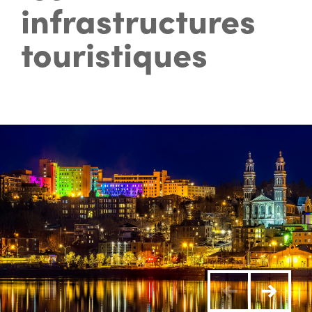
infrastructures
touristiques