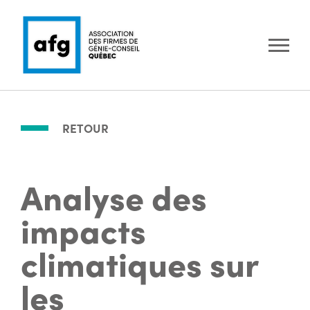
RETOUR
Analyse des
impacts
climatiques sur
les