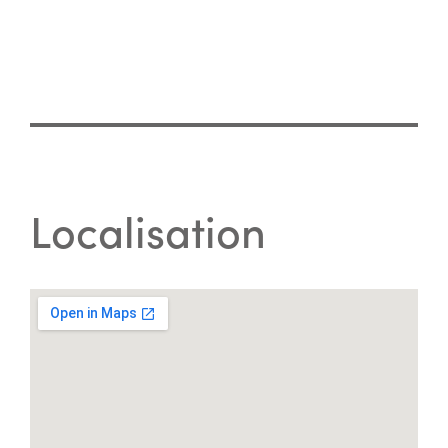
Localisation