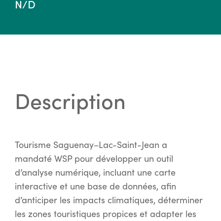
N/D
Description
Tourisme Saguenay–Lac-Saint-Jean a
mandaté WSP pour développer un outil
d’analyse numérique, incluant une carte
interactive et une base de données, afin
d’anticiper les impacts climatiques, déterminer
les zones touristiques propices et adapter les