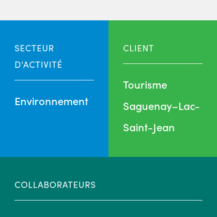
SECTEUR
CLIENT
D'ACTIVITÉ
Tourisme
Environnement
Saguenay–Lac-
Saint-Jean
COLLABORATEURS