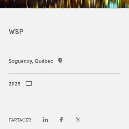
WSP
Saguenay, Québec
2025
PARTAGER