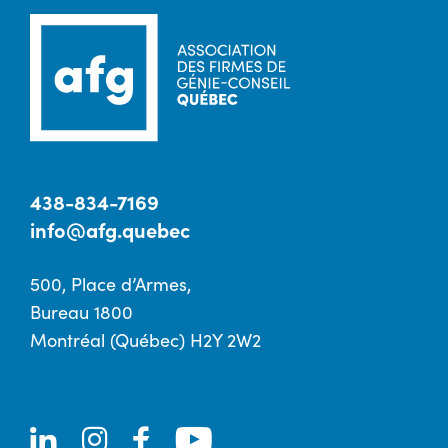
438-834-7169
info@afg.quebec
500, Place d’Armes,
Bureau 1800
Montréal (Québec) H2Y 2W2