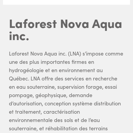
Laforest Nova Aqua
inc.
Laforest Nova Aqua inc. (LNA) s’impose comme
une des plus importantes firmes en
hydrogéologie et en environnement au
Québec. LNA offre des services en recherche
en eau souterraine, supervision forage, essai
pompage, géophysique, demande
d’autorisation, conception système distribution
et traitement, caractérisation
environnementale des sols et de l’eau
souterraine, et réhabilitation des terrains