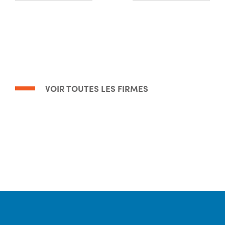
VOIR TOUTES LES FIRMES