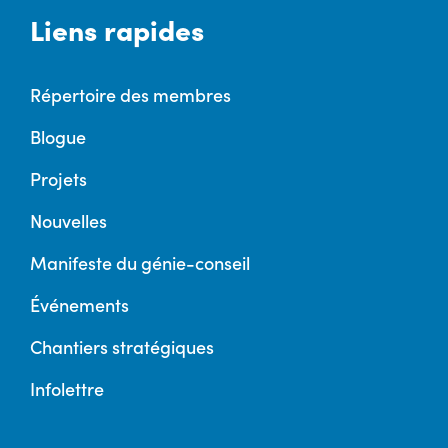
Liens rapides
Répertoire des membres
Blogue
Projets
Nouvelles
Manifeste du génie-conseil
Événements
Chantiers stratégiques
Infolettre