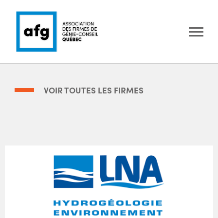
VOIR TOUTES LES FIRMES