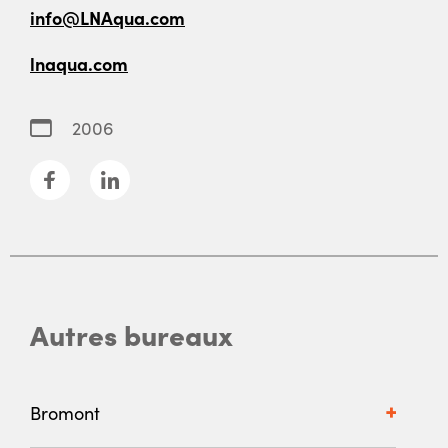
info@LNAqua.com
lnaqua.com
2006
Autres bureaux
Bromont