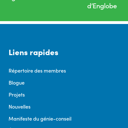
d’Englobe
Liens rapides
Répertoire des membres
Blogue
Projets
Nouvelles
Manifeste du génie-conseil