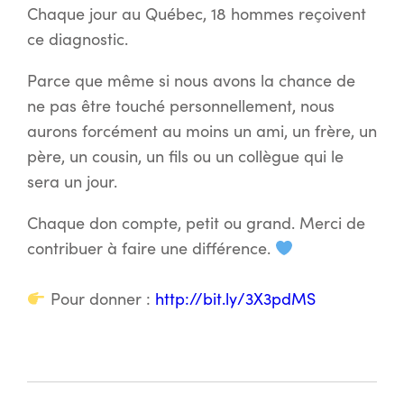
Chaque jour au Québec, 18 hommes reçoivent
ce diagnostic.
Parce que même si nous avons la chance de
ne pas être touché personnellement, nous
aurons forcément au moins un ami, un frère, un
père, un cousin, un fils ou un collègue qui le
sera un jour.
Chaque don compte, petit ou grand. Merci de
contribuer à faire une différence.
Pour donner :
http://bit.ly/3X3pdMS