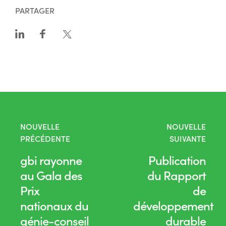
PARTAGER
NOUVELLE
NOUVELLE
PRÉCÉDENTE
SUIVANTE
gbi rayonne
Publication
au Gala des
du Rapport
Prix
de
nationaux du
développement
génie-conseil
durable