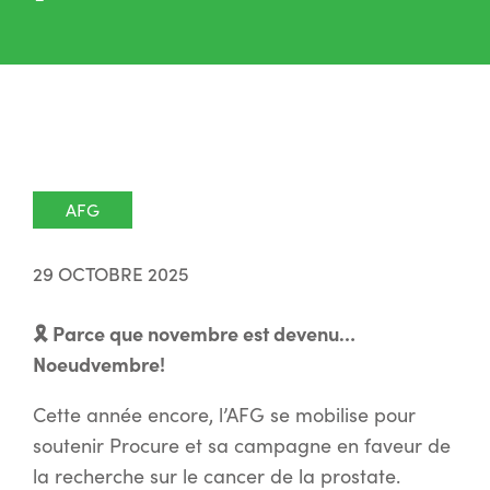
AFG
29 OCTOBRE 2025
🎗 Parce que novembre est devenu…
Noeudvembre!
Cette année encore, l’AFG se mobilise pour
soutenir Procure et sa campagne en faveur de
la recherche sur le cancer de la prostate.