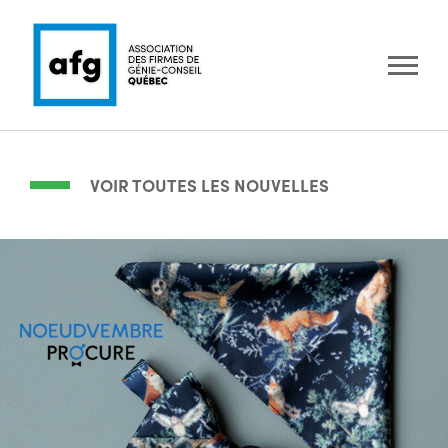
VOIR TOUTES LES NOUVELLES