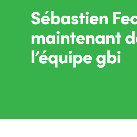
Sébastien Fe
maintenant d
l’équipe gbi