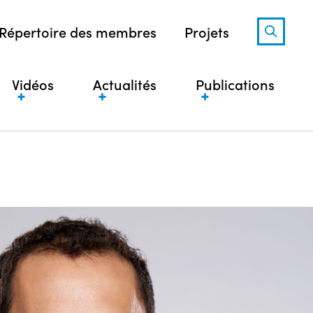
Répertoire des membres
Projets
Vidéos
Actualités
Publications