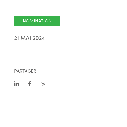
NOMINATION
21 MAI 2024
PARTAGER