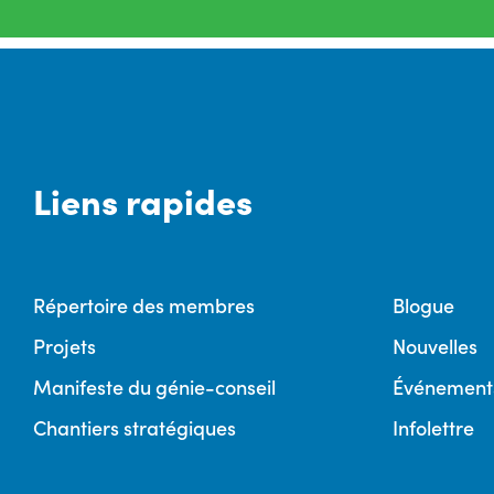
Liens rapides
Répertoire des membres
Blogue
Projets
Nouvelles
Manifeste du génie-conseil
Événement
Chantiers stratégiques
Infolettre