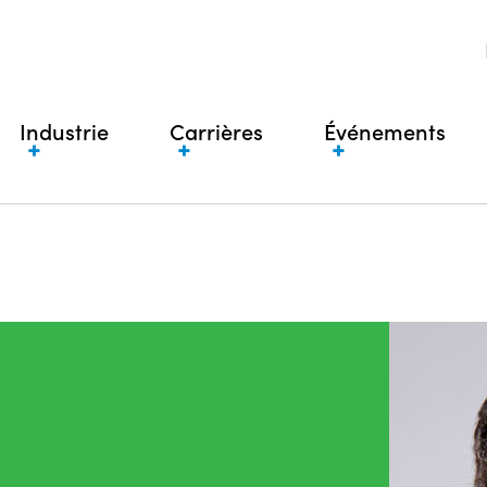
Industrie
Carrières
Événements