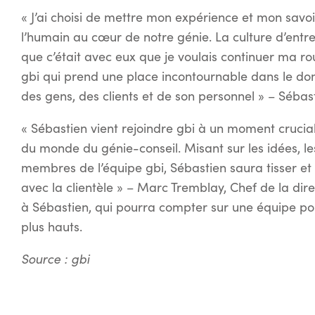
« J’ai choisi de mettre mon expérience et mon savoi
l’humain au cœur de notre génie. La culture d’entre
que c’était avec eux que je voulais continuer ma ro
gbi qui prend une place incontournable dans le do
des gens, des clients et de son personnel » – Sébas
« Sébastien vient rejoindre gbi à un moment crucial
du monde du génie-conseil. Misant sur les idées, le
membres de l’équipe gbi, Sébastien saura tisser et m
avec la clientèle » – Marc Tremblay, Chef de la dir
à Sébastien, qui pourra compter sur une équipe po
plus hauts.
Source : gbi