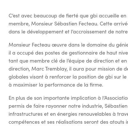
C’est avec beaucoup de fierté que gbi accueille en
membre, Monsieur Sébastien Fecteau. Cette arrivée
dans le développement et l’accroissement de notre 
Monsieur Fecteau œuvre dans le domaine du génie-
il a occupé des postes de gestionnaire de haut nivea
tant que membre clé de l’équipe de direction et en 
direction, Marc Tremblay, il aura pour mission de d
globales visant à renforcer la position de gbi sur le
à maximiser la performance de la firme.
En plus de son importante implication à l’Associati
permis de faire rayonner notre industrie, Sébastien
infrastructures et en énergies renouvelables à tr
compétences et ses réalisations seront des atouts 