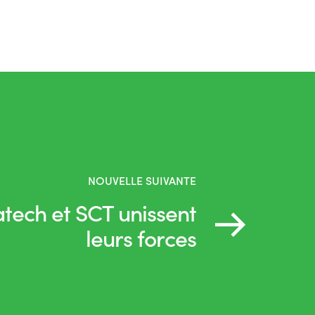
NOUVELLE SUIVANTE
tech et SCT unissent
leurs forces