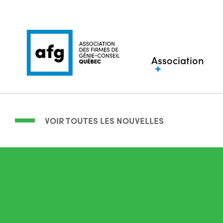
Association
VOIR TOUTES LES NOUVELLES