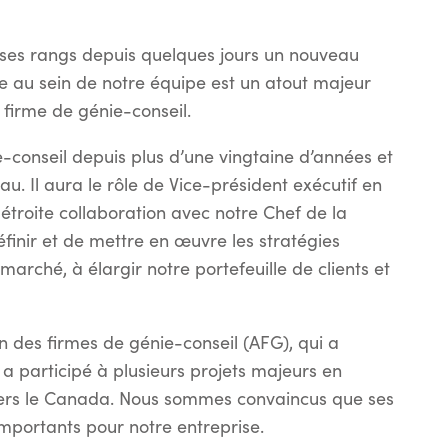
 ses rangs depuis quelques jours un nouveau
 au sein de notre équipe est un atout majeur
firme de génie-conseil.
conseil depuis plus d’une vingtaine d’années et
u. Il aura le rôle de Vice-président exécutif en
étroite collaboration avec notre Chef de la
éfinir et de mettre en œuvre les stratégies
 marché, à élargir notre portefeuille de clients et
on des firmes de génie-conseil (AFG), qui a
 a participé à plusieurs projets majeurs en
avers le Canada. Nous sommes convaincus que ses
importants pour notre entreprise.