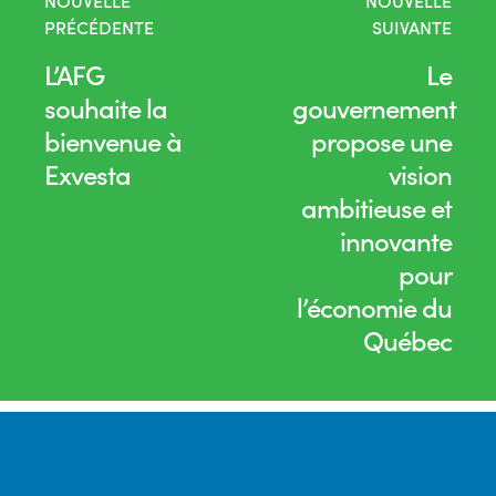
NOUVELLE
NOUVELLE
PRÉCÉDENTE
SUIVANTE
L’AFG
Le
souhaite la
gouvernement
bienvenue à
propose une
Exvesta
vision
ambitieuse et
innovante
pour
l’économie du
Québec