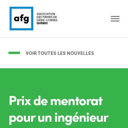
VOIR TOUTES LES NOUVELLES
Prix de mentorat
pour un ingénieur