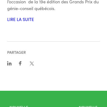
l’occasion de la 19e édition des Grands Prix du
génie-conseil québécois.
LIRE LA SUITE
PARTAGER