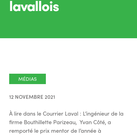
lavallois
MÉDIAS
12 NOVEMBRE 2021
À lire dans le Courrier Laval : L’ingénieur de la
firme Bouthillette Parizeau, Yvan Côté, a
remporté le prix mentor de l’année à