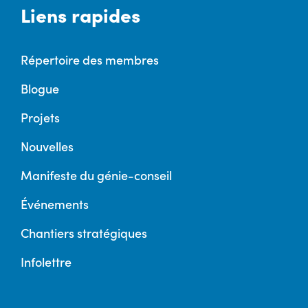
Liens rapides
Répertoire des membres
Blogue
Projets
Nouvelles
Manifeste du génie-conseil
Événements
Chantiers stratégiques
Infolettre