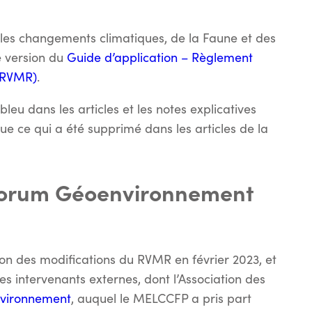
e les changements climatiques, de la Faune et des
 version du
Guide d’application – Règlement
 (RVMR)
.
leu dans les articles et les notes explicatives
ue ce qui a été supprimé dans les articles de la
Forum Géoenvironnement
on des modifications du RVMR en février 2023, et
es intervenants externes, dont l’Association des
vironnement
, auquel le MELCCFP a pris part