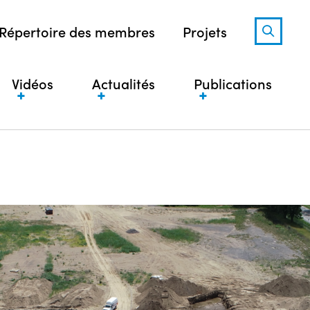
Répertoire des membres
Projets
Vidéos
Actualités
Publications