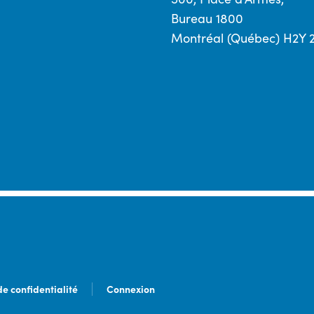
Bureau 1800
Montréal (Québec) H2Y 
de confidentialité
Connexion