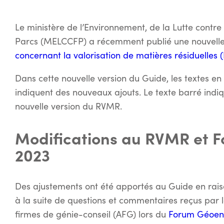
Le ministère de l’Environnement, de la Lutte contr
Parcs (MELCCFP) a récemment publié une nouvelle
concernant la valorisation de matières résiduelles
Dans cette nouvelle version du Guide, les textes en b
indiquent des nouveaux ajouts. Le texte barré indiq
nouvelle version du RVMR.
Modifications au RVMR et 
2023
Des ajustements ont été apportés au Guide en rais
à la suite de questions et commentaires reçus par l
firmes de génie-conseil (AFG) lors du
Forum Géoen