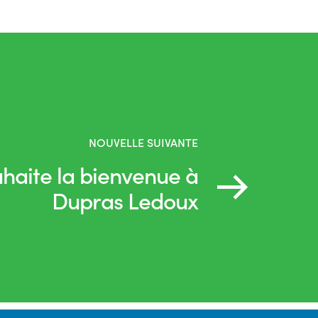
NOUVELLE SUIVANTE
uhaite la bienvenue à
Dupras Ledoux