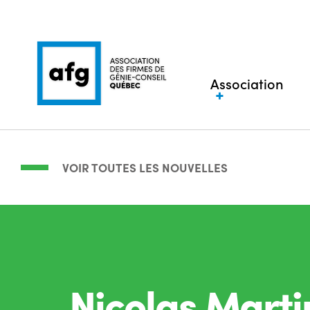
Association
VOIR TOUTES LES NOUVELLES
Nicolas Marti