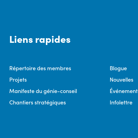
Liens rapides
Répertoire des membres
Blogue
Projets
Nouvelles
Manifeste du génie-conseil
Événement
Chantiers stratégiques
Infolettre