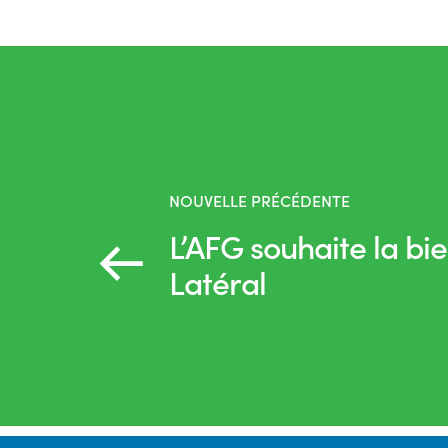
NOUVELLE PRÉCÉDENTE
L’AFG souhaite la bi
Latéral