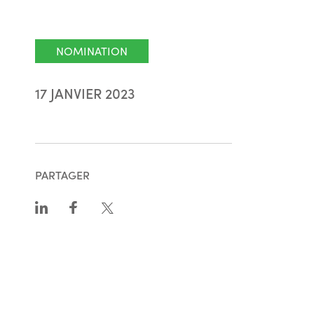
NOMINATION
17 JANVIER 2023
PARTAGER