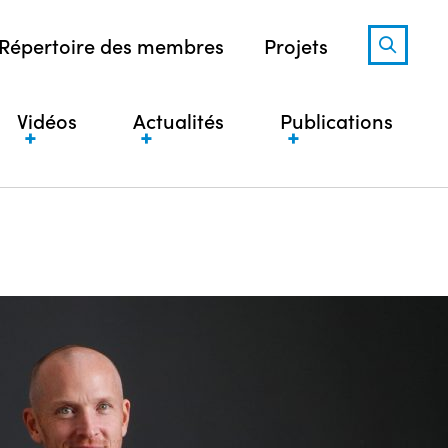
Répertoire des membres
Projets
Vidéos
Actualités
Publications