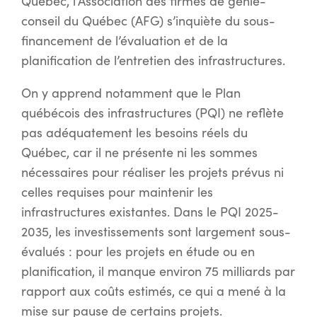
Québec, l’Association des firmes de génie-
conseil du Québec (AFG) s’inquiète du sous-
financement de l’évaluation et de la
planification de l’entretien des infrastructures.
On y apprend notamment que le Plan
québécois des infrastructures (PQI) ne reflète
pas adéquatement les besoins réels du
Québec, car il ne présente ni les sommes
nécessaires pour réaliser les projets prévus ni
celles requises pour maintenir les
infrastructures existantes. Dans le PQI 2025-
2035, les investissements sont largement sous-
évalués : pour les projets en étude ou en
planification, il manque environ 75 milliards par
rapport aux coûts estimés, ce qui a mené à la
mise sur pause de certains projets.