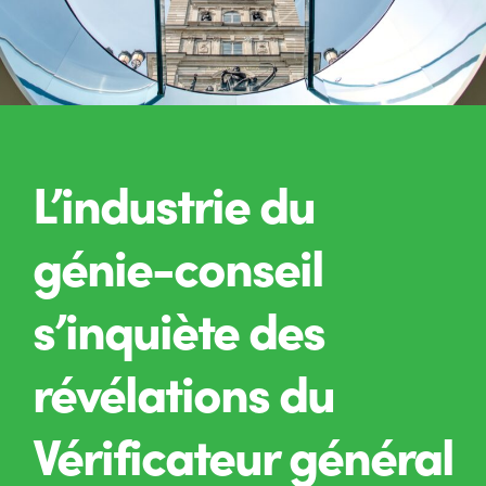
L’industrie du
génie-conseil
s’inquiète des
révélations du
Vérificateur général