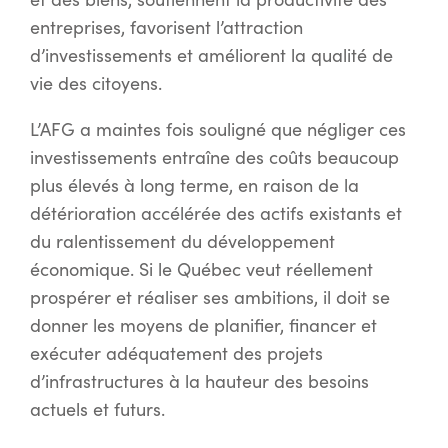
entreprises, favorisent l’attraction
d’investissements et améliorent la qualité de
vie des citoyens.
L’AFG a maintes fois souligné que négliger ces
investissements entraîne des coûts beaucoup
plus élevés à long terme, en raison de la
détérioration accélérée des actifs existants et
du ralentissement du développement
économique. Si le Québec veut réellement
prospérer et réaliser ses ambitions, il doit se
donner les moyens de planifier, financer et
exécuter adéquatement des projets
d’infrastructures à la hauteur des besoins
actuels et futurs.