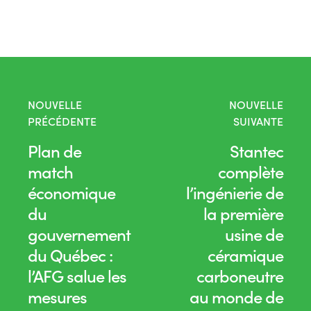
NOUVELLE
NOUVELLE
PRÉCÉDENTE
SUIVANTE
Plan de
Stantec
match
complète
économique
l’ingénierie de
du
la première
gouvernement
usine de
du Québec :
céramique
l’AFG salue les
carboneutre
mesures
au monde de