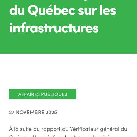
du Québec sur les
infrastructures
AFFAIRES PUBLIQUES
27 NOVEMBRE 2025
À la suite du rapport du Vérificateur général du