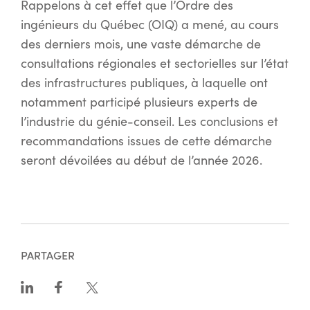
Rappelons à cet effet que l’Ordre des
ingénieurs du Québec (OIQ) a mené, au cours
des derniers mois, une vaste démarche de
consultations régionales et sectorielles sur l’état
des infrastructures publiques, à laquelle ont
notamment participé plusieurs experts de
l’industrie du génie-conseil. Les conclusions et
recommandations issues de cette démarche
seront dévoilées au début de l’année 2026.
PARTAGER