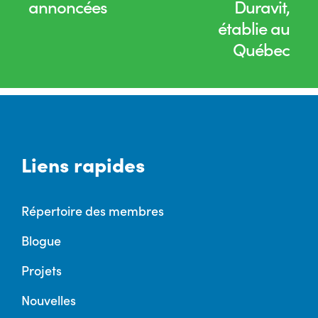
annoncées
Duravit,
établie au
Québec
Liens rapides
Répertoire des membres
Blogue
Projets
Nouvelles