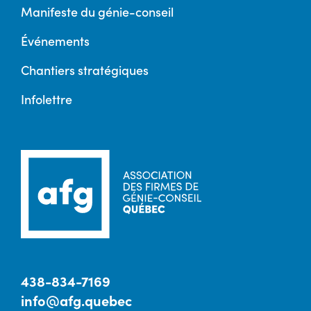
Manifeste du génie-conseil
Événements
Chantiers stratégiques
Infolettre
438-834-7169
info@afg.quebec