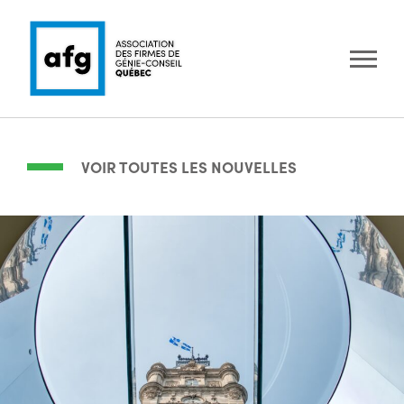
VOIR TOUTES LES NOUVELLES