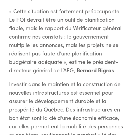
« Cette situation est fortement préoccupante.
Le PQI devrait être un outil de planification
fiable, mais le rapport du Vérificateur général
confirme nos constats : le gouvernement
multiplie les annonces, mais les projets ne se
réalisent pas faute d’une planification
budgétaire adéquate », estime le président-
Bernard Bigras
directeur général de l’AFG,
.
Investir dans le maintien et la construction de
nouvelles infrastructures est essentiel pour
assurer le développement durable et la
prospérité du Québec. Des infrastructures en
bon état sont la clé d’une économie efficace,
car elles permettent la mobilité des personnes
et des biens, soutiennent la productivité des