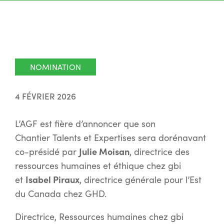
NOMINATION
4 FÉVRIER 2026
L’AGF est fière d’annoncer que son
Chantier Talents et Expertises sera dorénavant
Julie Moisan
co-présidé par
, directrice des
ressources humaines et éthique chez gbi
Isabel Piraux
et
, directrice générale pour l’Est
du Canada chez GHD.
Directrice, Ressources humaines chez gbi