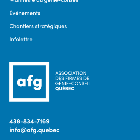
Événements
Chantiers stratégiques
Infolettre
438-834-7169
info@afg.quebec