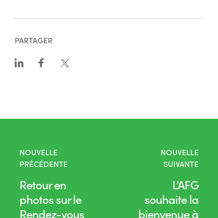
PARTAGER
NOUVELLE
NOUVELLE
PRÉCÉDENTE
SUIVANTE
Retour en
L’AFG
photos sur le
souhaite la
Rendez-vous
bienvenue à