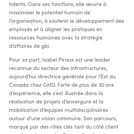
talents. Dans ses fonctions, elle œuvre à
maximiser le potentiel humain de
l’organisation, à soutenir le développement des
employés et à aligner les pratiques en
ressources humaines avec la stratégie
d’affaires de gbi.
Pour sa part, Isabel Piraux est une leader
reconnue du secteur des infrastructures,
aujourd’hui directrice générale pour l’Est du
Canada chez GHD. Forte de plus de 30 ans
d’expérience, elle s’est illustrée dans la
réalisation de projets d’envergure et la
mobilisation d’équipes multidisciplinaires
autour d’une vision commune. Son parcours,
marqué par des rôles clés tant du côté client