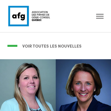
VOIR TOUTES LES NOUVELLES