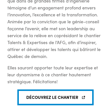
que dans de grandes firmes d’ingénierie
témoigne d’un engagement profond envers
l’innovation, l’excellence et la transformation.
Animée par la conviction que le génie-conseil
façonne l’avenir, elle met son leadership au
service de la relève en coprésidant le chantier
Talents & Expertises de l’AFG, afin d’inspirer,
attirer et développer les talents qui bâtiront le
Québec de demain.
Elles sauront apporter toute leur expertise et
leur dynamisme à ce chantier hautement
stratégique. Félicitations!
DÉCOUVREZ LE CHANTIER