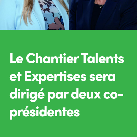
Le Chantier Talents
et Expertises sera
dirigé par deux co-
présidentes