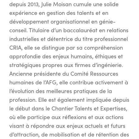
depuis 2013, Julie Moisan cumule une solide
expérience en gestion des talents et en
développement organisationnel en génie-
conseil. Titulaire d’un baccalauréat en relations
industrielles et détentrice du titre professionnel
CRIA, elle se distingue par sa compréhension
approfondie des enjeux humains, éthiques et
stratégiques propres aux firmes d’ingénierie.
Ancienne présidente du Comité Ressources
humaines de l’AFG, elle contribue activement à
l’évolution des meilleures pratiques de la
profession. Elle est également impliquée depuis
le début dans le Chantier Talents et Expertises,
où elle participe aux réflexions et aux actions
visant à répondre aux enjeux actuels et futurs
d’attraction, de mobilisation et de rétention des