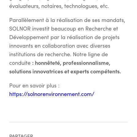
évaluateurs, notaires, technologues, etc.
Parallèlement à la réalisation de ses mandats,
SOLNOR investit beaucoup en Recherche et
Développement par la réalisation de projets
innovants en collaboration avec diverses
institutions de recherche. Notre ligne de
: honnêteté, professionnalisme,
conduite
solutions innovatrices et experts compétents.
Pour en savoir plus :
https://solnorenvironnement.com/
PARTAGER