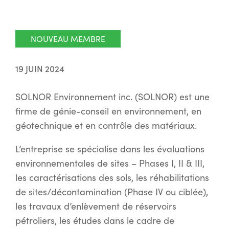
NOUVEAU MEMBRE
19 JUIN 2024
SOLNOR Environnement inc. (SOLNOR) est une
firme de génie-conseil en environnement, en
géotechnique et en contrôle des matériaux.
L’entreprise se spécialise dans les évaluations
environnementales de sites – Phases I, II & III,
les caractérisations des sols, les réhabilitations
de sites/décontamination (Phase IV ou ciblée),
les travaux d’enlèvement de réservoirs
pétroliers, les études dans le cadre de