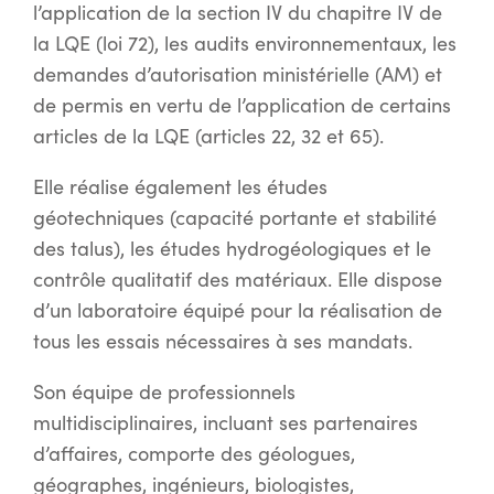
l’application de la section IV du chapitre IV de
la LQE (loi 72), les audits environnementaux, les
demandes d’autorisation ministérielle (AM) et
de permis en vertu de l’application de certains
articles de la LQE (articles 22, 32 et 65).
Elle réalise également les études
géotechniques (capacité portante et stabilité
des talus), les études hydrogéologiques et le
contrôle qualitatif des matériaux. Elle dispose
d’un laboratoire équipé pour la réalisation de
tous les essais nécessaires à ses mandats.
Son équipe de professionnels
multidisciplinaires, incluant ses partenaires
d’affaires, comporte des géologues,
géographes, ingénieurs, biologistes,