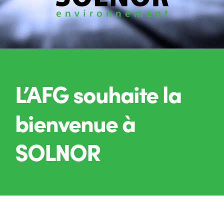
L’AFG souhaite la
bienvenue à
SOLNOR