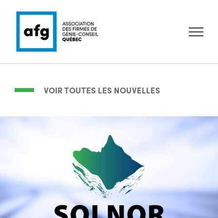
VOIR TOUTES LES NOUVELLES