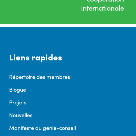
internationale
Liens rapides
Répertoire des membres
Blogue
Projets
Nouvelles
Manifeste du génie-conseil