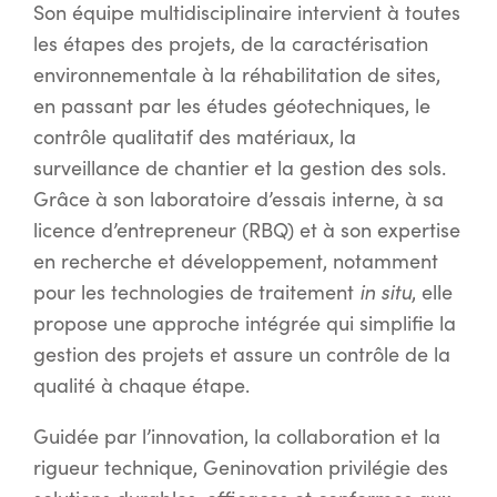
Son équipe multidisciplinaire intervient à toutes
les étapes des projets, de la caractérisation
environnementale à la réhabilitation de sites,
en passant par les études géotechniques, le
contrôle qualitatif des matériaux, la
surveillance de chantier et la gestion des sols.
Grâce à son laboratoire d’essais interne, à sa
licence d’entrepreneur (RBQ) et à son expertise
en recherche et développement, notamment
in situ
pour les technologies de traitement
, elle
propose une approche intégrée qui simplifie la
gestion des projets et assure un contrôle de la
qualité à chaque étape.
Guidée par l’innovation, la collaboration et la
rigueur technique, Geninovation privilégie des