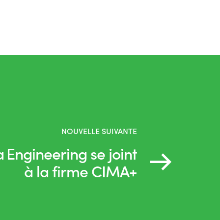
NOUVELLE SUIVANTE
Engineering se joint
à la firme CIMA+