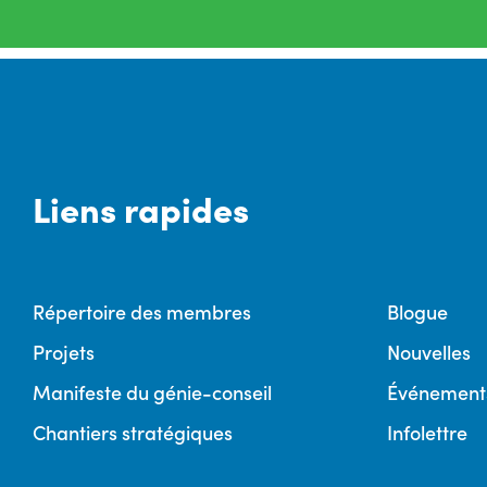
Liens rapides
Répertoire des membres
Blogue
Projets
Nouvelles
Manifeste du génie-conseil
Événement
Chantiers stratégiques
Infolettre