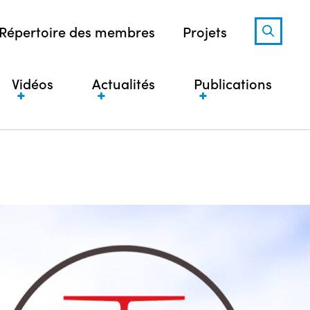
Répertoire des membres
Projets
Vidéos
Actualités
Publications