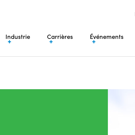
Industrie
Carrières
Événements