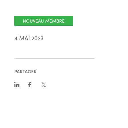
NOUVEAU MEMBRE
4 MAI 2023
PARTAGER