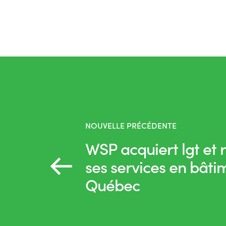
NOUVELLE PRÉCÉDENTE
WSP acquiert lgt et 
ses services en bâti
Québec