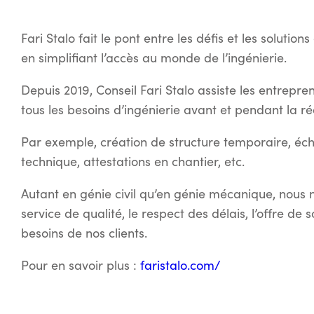
Fari Stalo fait le pont entre les défis et les solution
en simplifiant l’accès au monde de l’ingénierie.
Depuis 2019, Conseil Fari Stalo assiste les entrepre
tous les besoins d’ingénierie avant et pendant la ré
Par exemple, création de structure temporaire, éc
technique, attestations en chantier, etc.
Autant en génie civil qu’en génie mécanique, nous 
service de qualité, le respect des délais, l’offre d
besoins de nos clients.
Pour en savoir plus :
faristalo.com/