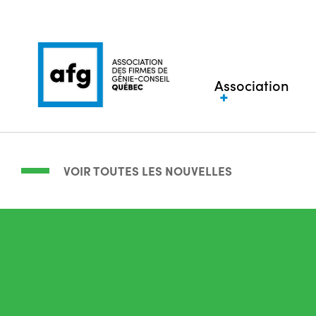
Association
VOIR TOUTES LES NOUVELLES