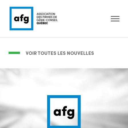
VOIR TOUTES LES NOUVELLES