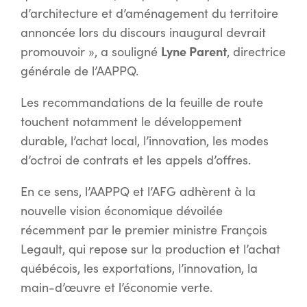
d’architecture et d’aménagement du territoire
annoncée lors du discours inaugural devrait
Lyne Parent
promouvoir », a souligné
, directrice
générale de l’AAPPQ.
Les recommandations de la feuille de route
touchent notamment le développement
durable, l’achat local, l’innovation, les modes
d’octroi de contrats et les appels d’offres.
En ce sens, l’AAPPQ et l’AFG adhèrent à la
nouvelle vision économique dévoilée
récemment par le premier ministre François
Legault, qui repose sur la production et l’achat
québécois, les exportations, l’innovation, la
main-d’œuvre et l’économie verte.