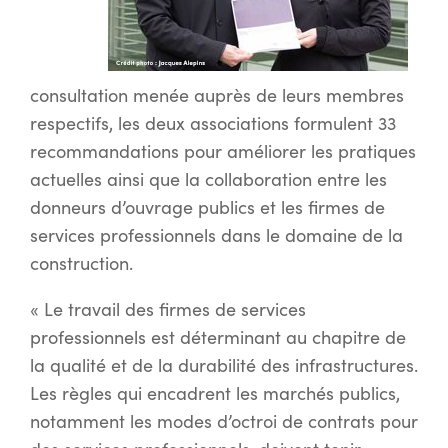
consultation menée auprès de leurs membres
respectifs, les deux associations formulent 33
recommandations pour améliorer les pratiques
actuelles ainsi que la collaboration entre les
donneurs d’ouvrage publics et les firmes de
services professionnels dans le domaine de la
construction.
« Le travail des firmes de services
professionnels est déterminant au chapitre de
la qualité et de la durabilité des infrastructures.
Les règles qui encadrent les marchés publics,
notamment les modes d’octroi de contrats pour