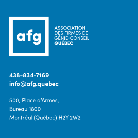
438-834-7169
info@afg.quebec
500, Place d’Armes,
Bureau 1800
Montréal (Québec) H2Y 2W2