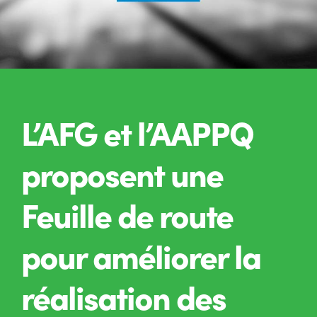
L’AFG et l’AAPPQ
proposent une
Feuille de route
pour améliorer la
réalisation des