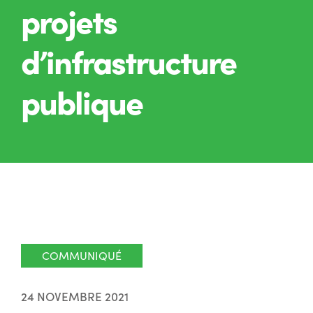
projets
d’infrastructure
publique
COMMUNIQUÉ
24 NOVEMBRE 2021