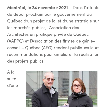
Montréal, le 24 novembre 2021
– Dans l’attente
du dépôt prochain par le gouvernement du
Québec d’un projet de loi et d’une stratégie sur
les marchés publics, l’Association des
Architectes en pratique privée du Québec
(AAPPQ) et l’Association des firmes de génie-
conseil – Québec (AFG) rendent publiques leurs
recommandations pour améliorer la réalisation
des projets publics.
À la
suite
d’une