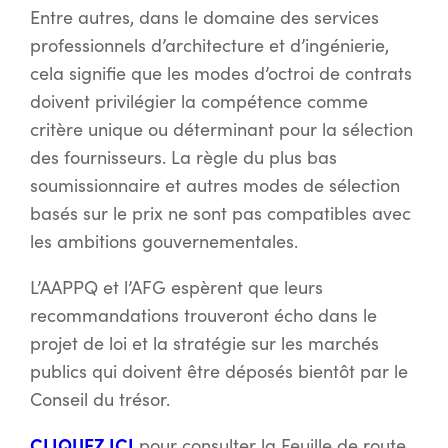
Entre autres, dans le domaine des services
professionnels d’architecture et d’ingénierie,
cela signifie que les modes d’octroi de contrats
doivent privilégier la compétence comme
critère unique ou déterminant pour la sélection
des fournisseurs. La règle du plus bas
soumissionnaire et autres modes de sélection
basés sur le prix ne sont pas compatibles avec
les ambitions gouvernementales.
L’AAPPQ et l’AFG espèrent que leurs
recommandations trouveront écho dans le
projet de loi et la stratégie sur les marchés
publics qui doivent être déposés bientôt par le
Conseil du trésor.
CLIQUEZ ICI
pour consulter la Feuille de route