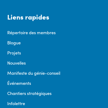
Liens rapides
Répertoire des membres
Blogue
Projets
Nouvelles
Manifeste du génie-conseil
Événements
Chantiers stratégiques
Infolettre