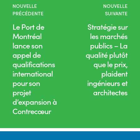
NOUVELLE
NOUVELLE
PRÉCÉDENTE
SUIVANTE
Le Port de
Stratégie sur
Montréal
les marchés
lance son
publics – La
appel de
qualité plutôt
qualifications
que le prix,
international
plaident
pour son
ingénieurs et
projet
architectes
d’expansion à
Contrecœur