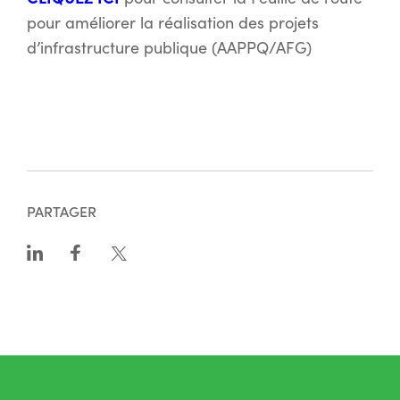
pour améliorer la réalisation des projets
d’infrastructure publique (AAPPQ/AFG)
PARTAGER