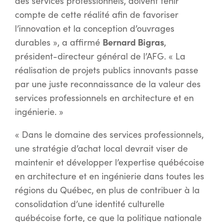
des services professionnels, doivent tenir
compte de cette réalité afin de favoriser
l’innovation et la conception d’ouvrages
Bernard Bigras
durables », a affirmé
,
président-directeur général de l’AFG. « La
réalisation de projets publics innovants passe
par une juste reconnaissance de la valeur des
services professionnels en architecture et en
ingénierie. »
« Dans le domaine des services professionnels,
une stratégie d’achat local devrait viser de
maintenir et développer l’expertise québécoise
en architecture et en ingénierie dans toutes les
régions du Québec, en plus de contribuer à la
consolidation d’une identité culturelle
québécoise forte, ce que la politique nationale