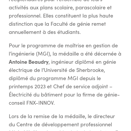
activités aux plans scolaire, parascolaire et
professionnel. Elles constituent la plus haute
distinction que la Faculté de génie remet
annuellement à des étudiants.
Pour le programme de maîtrise en gestion de
l’ingénierie (MGI), la médaille a été décernée à
Antoine Beaudry
, ingénieur diplômé en génie
électrique de l’Université de Sherbrooke,
diplômé du programme MGI depuis le
printemps 2023 et Chef de service adjoint –
Électricité du bâtiment pour la firme de génie-
conseil FNX-INNOV.
Lors de la remise de la médaille, le directeur
du Centre de développement professionnel