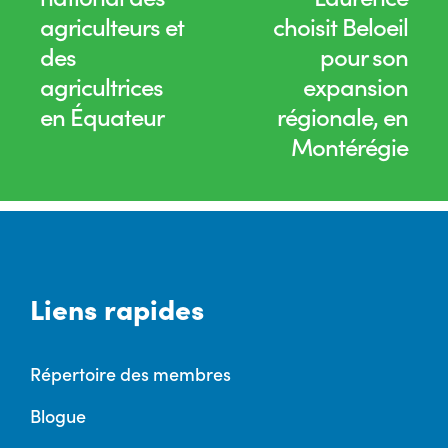
agriculteurs et
choisit Beloeil
des
pour son
agricultrices
expansion
en Équateur
régionale, en
Montérégie
Liens rapides
Répertoire des membres
Blogue