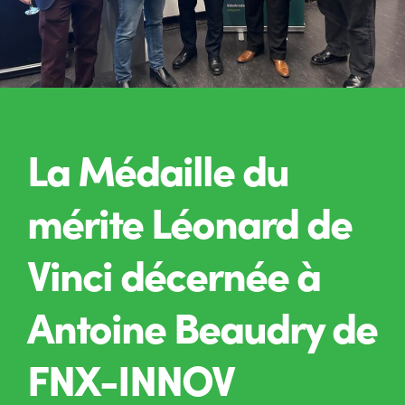
La Médaille du
mérite Léonard de
Vinci décernée à
Antoine Beaudry de
FNX-INNOV