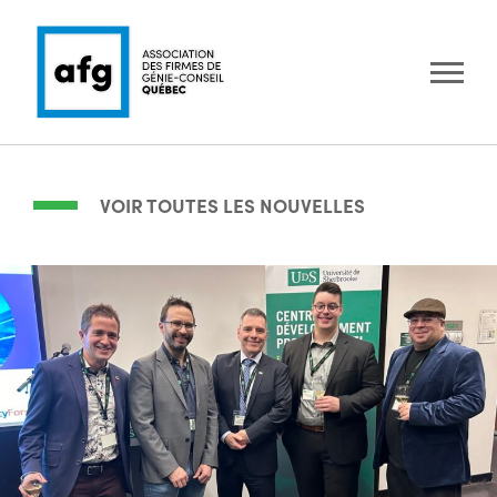
VOIR TOUTES LES NOUVELLES