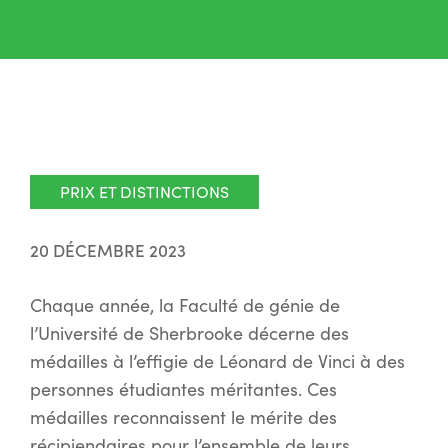
PRIX ET DISTINCTIONS
20 DÉCEMBRE 2023
Chaque année, la Faculté de génie de
l’Université de Sherbrooke décerne des
médailles à l’effigie de Léonard de Vinci à des
personnes étudiantes méritantes. Ces
médailles reconnaissent le mérite des
récipiendaires pour l’ensemble de leurs