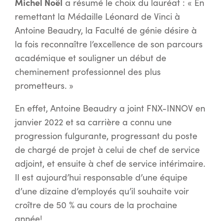
Michel Noël
a résumé le choix du lauréat : « En
remettant la Médaille Léonard de Vinci à
Antoine Beaudry, la Faculté de génie désire à
la fois reconnaître l’excellence de son parcours
académique et souligner un début de
cheminement professionnel des plus
prometteurs. »
En effet, Antoine Beaudry a joint FNX-INNOV en
janvier 2022 et sa carrière a connu une
progression fulgurante, progressant du poste
de chargé de projet à celui de chef de service
adjoint, et ensuite à chef de service intérimaire.
Il est aujourd’hui responsable d’une équipe
d’une dizaine d’employés qu’il souhaite voir
croître de 50 % au cours de la prochaine
année!