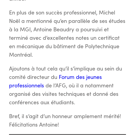
En plus de son succès professionnel, Michel
Noël a mentionné qu’en parallèle de ses études
à la MGI, Antoine Beaudry a poursuivi et
terminé avec d’excellentes notes un certificat
en mécanique du bâtiment de Polytechnique
Montréal.
Ajoutons à tout cela qu’il s’implique au sein du
comité directeur du
Forum des jeunes
professionnels
de l’AFG, où il a notamment
organisé des visites techniques et donné des
conférences aux étudiants.
Bref, il s’agit d’un honneur amplement mérité!
Félicitations Antoine!