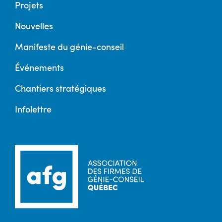
Projets
Nouvelles
Manifeste du génie-conseil
Événements
Chantiers stratégiques
Infolettre