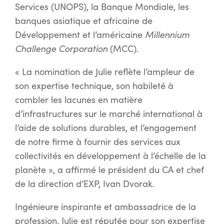
Services (UNOPS), la Banque Mondiale, les
banques asiatique et africaine de
Développement et l’américaine
Millennium
Challenge Corporation
(MCC).
« La nomination de Julie reflète l’ampleur de
son expertise technique, son habileté à
combler les lacunes en matière
d’infrastructures sur le marché international à
l’aide de solutions durables, et l’engagement
de notre firme à fournir des services aux
collectivités en développement à l’échelle de la
planète », a affirmé le président du CA et chef
de la direction d’EXP, Ivan Dvorak.
Ingénieure inspirante et ambassadrice de la
profession, Julie est réputée pour son expertise