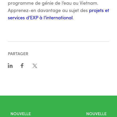
programme de génie de l’eau au Vietnam.
Apprenez-en davantage au sujet des
projets et
services d’EXP à l’international
.
PARTAGER
NOUVELLE
NOUVELLE