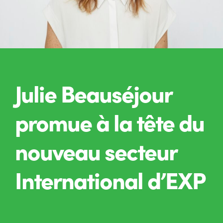
Julie Beauséjour
promue à la tête du
nouveau secteur
International d’EXP