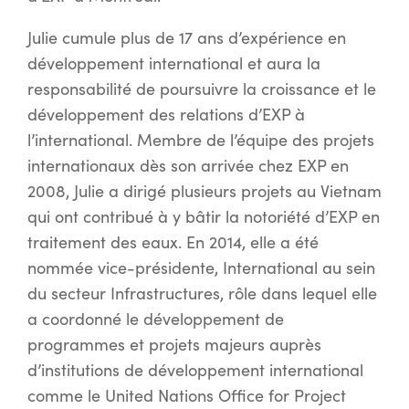
Julie cumule plus de 17 ans d’expérience en
développement international et aura la
responsabilité de poursuivre la croissance et le
développement des relations d’EXP à
l’international. Membre de l’équipe des projets
internationaux dès son arrivée chez EXP en
2008, Julie a dirigé plusieurs projets au Vietnam
qui ont contribué à y bâtir la notoriété d’EXP en
traitement des eaux. En 2014, elle a été
nommée vice-présidente, International au sein
du secteur Infrastructures, rôle dans lequel elle
a coordonné le développement de
programmes et projets majeurs auprès
d’institutions de développement international
comme le United Nations Office for Project