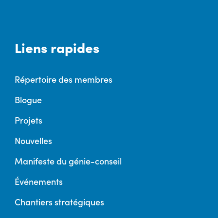
Liens rapides
Répertoire des membres
Blogue
Projets
Nouvelles
Manifeste du génie-conseil
Événements
Chantiers stratégiques