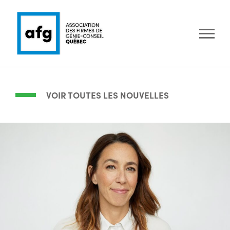
VOIR TOUTES LES NOUVELLES