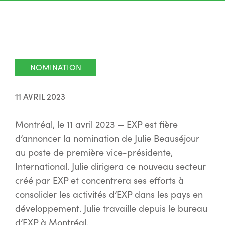
NOMINATION
11 AVRIL 2023
Montréal, le 11 avril 2023 — EXP est fière
d’annoncer la nomination de Julie Beauséjour
au poste de première vice-présidente,
International. Julie dirigera ce nouveau secteur
créé par EXP et concentrera ses efforts à
consolider les activités d’EXP dans les pays en
développement. Julie travaille depuis le bureau
d’EXP à Montréal.