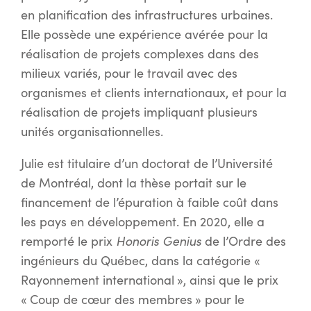
en planification des infrastructures urbaines.
Elle possède une expérience avérée pour la
réalisation de projets complexes dans des
milieux variés, pour le travail avec des
organismes et clients internationaux, et pour la
réalisation de projets impliquant plusieurs
unités organisationnelles.
Julie est titulaire d’un doctorat de l’Université
de Montréal, dont la thèse portait sur le
financement de l’épuration à faible coût dans
les pays en développement. En 2020, elle a
remporté le prix
Honoris Genius
de l’Ordre des
ingénieurs du Québec, dans la catégorie «
Rayonnement international », ainsi que le prix
« Coup de cœur des membres » pour le