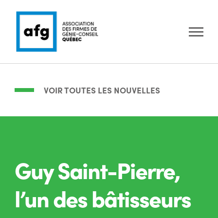
VOIR TOUTES LES NOUVELLES
Guy Saint-Pierre,
l’un des bâtisseurs