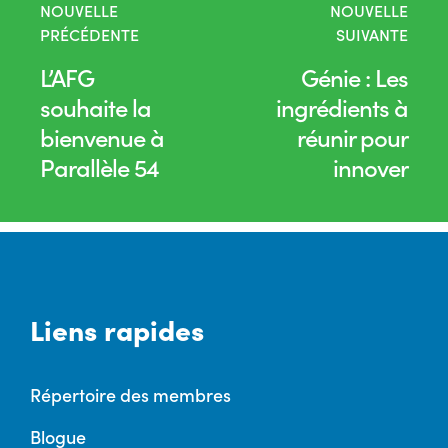
NOUVELLE
NOUVELLE
PRÉCÉDENTE
SUIVANTE
L’AFG
Génie : Les
souhaite la
ingrédients à
bienvenue à
réunir pour
Parallèle 54
innover
Liens rapides
Répertoire des membres
Blogue