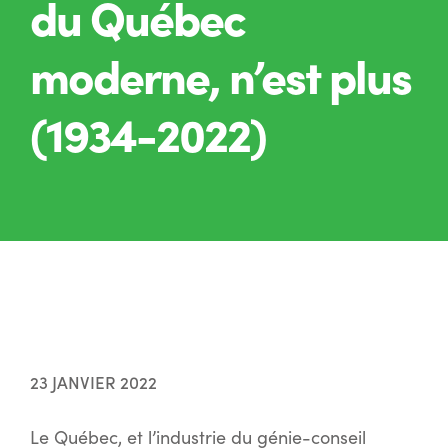
du Québec
moderne, n’est plus
(1934-2022)
23 JANVIER 2022
Le Québec, et l’industrie du génie-conseil