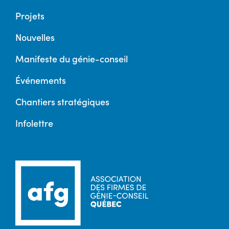
Projets
Nouvelles
Manifeste du génie-conseil
Événements
Chantiers stratégiques
Infolettre