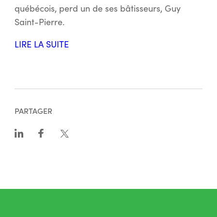
québécois, perd un de ses bâtisseurs, Guy
Saint-Pierre.
LIRE LA SUITE
PARTAGER