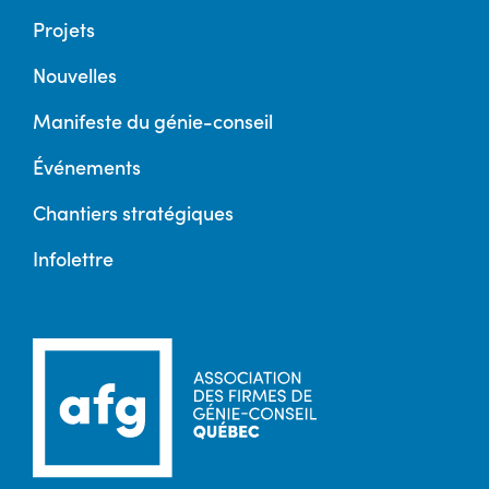
Projets
Nouvelles
Manifeste du génie-conseil
Événements
Chantiers stratégiques
Infolettre