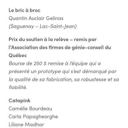
Le bric à broc
Quantin Auclair Gelinas
(Saguenay – Lac-Saint-Jean)
Prix du soutien à la relève – remis par
l’Association des firmes de génie-conseil du
Québec
Bourse de 250 $ remise à l’équipe qui a
présenté un prototype qui s’est démarqué par
la qualité de sa fabrication, sa robustesse et sa
fiabilité.
Catapink
Camélie Bourdeau
Carla Papagheorghe
Liliane Madhar