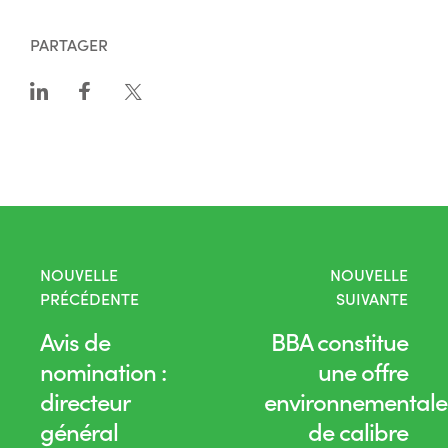
PARTAGER
NOUVELLE
NOUVELLE
PRÉCÉDENTE
SUIVANTE
Avis de
BBA constitue
nomination :
une offre
directeur
environnementale
général
de calibre