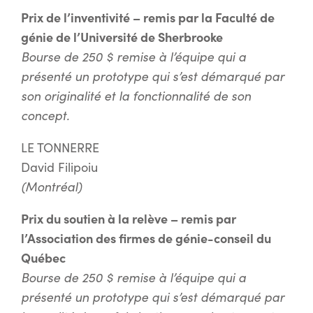
Prix de l’inventivité – remis par la Faculté de
génie de l’Université de Sherbrooke
Bourse de 250 $ remise à l’équipe qui a
présenté un prototype qui s’est démarqué par
son originalité et la fonctionnalité de son
concept.
LE TONNERRE
David Filipoiu
(Montréal)
Prix du soutien à la relève – remis par
l’Association des firmes de génie-conseil du
Québec
Bourse de 250 $ remise à l’équipe qui a
présenté un prototype qui s’est démarqué par