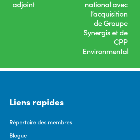
adjoint
national avec
l’acquisition
de Groupe
Synergis et de
CPP
Environmental
Liens rapides
Répertoire des membres
Blogue