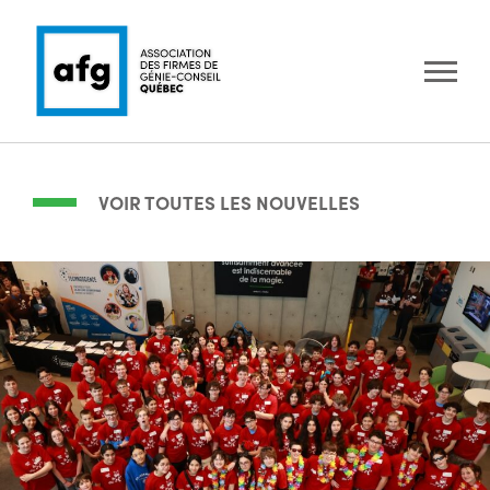
VOIR TOUTES LES NOUVELLES