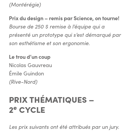
(Montérégie)
Prix du design – remis par Science, on tourne!
Bourse de 250 $ remise à l’équipe qui a
présenté un prototype qui s’est démarqué par
son esthétisme et son ergonomie.
Le trou d’un coup
Nicolas Gauvreau
Émile Guindon
(Rive-Nord)
PRIX THÉMATIQUES –
e
2
CYCLE
Les prix suivants ont été attribués par un jury.