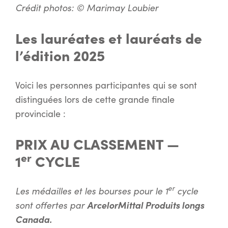
Crédit photos: © Marimay Loubier
Les lauréates et lauréats de
l’édition 2025
Voici les personnes participantes qui se sont
distinguées lors de cette grande finale
provinciale :
PRIX AU CLASSEMENT —
er
1
CYCLE
er
Les médailles et les bourses pour le 1
cycle
sont offertes par
ArcelorMittal Produits longs
Canada.