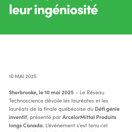
leur ingéniosité
10 MAI 2025
Sherbrooke, le 10 mai 2025
– Le Réseau
Technoscience dévoile les lauréates et les
Défi génie
lauréats de la finale québécoise du
inventif
ArcelorMittal Produits
, présenté par
longs Canada
. L’événement s’est tenu cet