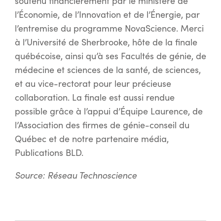
soutenu financièrement par le ministère de
l’Économie, de l’Innovation et de l’Énergie, par
l’entremise du programme NovaScience. Merci
à l’Université de Sherbrooke, hôte de la finale
québécoise, ainsi qu’à ses Facultés de génie, de
médecine et sciences de la santé, de sciences,
et au vice-rectorat pour leur précieuse
collaboration. La finale est aussi rendue
possible grâce à l’appui d’Équipe Laurence, de
l’Association des firmes de génie-conseil du
Québec et de notre partenaire média,
Publications BLD.
Source: Réseau Technoscience