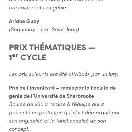
baccalauréats en génie.
Ariane Guay
(Saguenay – Lac-Saint-Jean)
PRIX THÉMATIQUES —
er
1
CYCLE
Les prix suivants ont été attribués par un jury.
Prix de l’inventivité – remis par la Faculté de
génie de l’Université de Sherbrooke
Bourse de 250 $ remise à l’équipe qui a
présenté un prototype qui s’est démarqué par
son originalité et la fonctionnalité de son
concept.