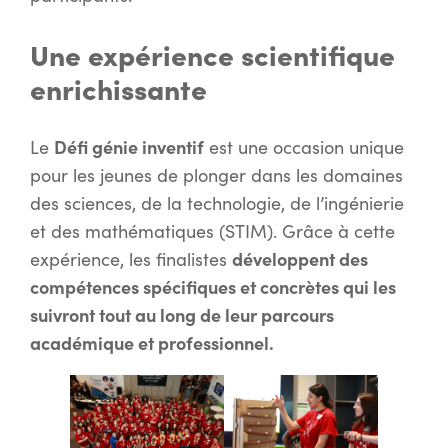
Une expérience scientifique
enrichissante
Défi génie inventif
Le
est une occasion unique
pour les jeunes de plonger dans les domaines
des sciences, de la technologie, de l’ingénierie
et des mathématiques (STIM). Grâce à cette
développent des
expérience, les finalistes
compétences spécifiques et concrètes qui les
suivront tout au long de leur parcours
académique et professionnel.