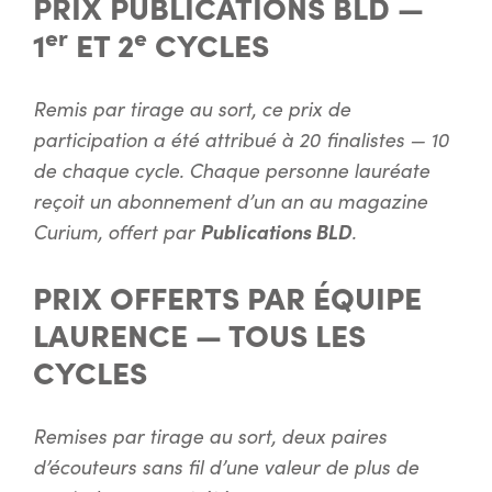
PRIX PUBLICATIONS BLD —
er
e
1
ET 2
CYCLES
Remis par tirage au sort, ce prix de
participation a été attribué à 20 finalistes — 10
de chaque cycle. Chaque personne lauréate
reçoit un abonnement d’un an au magazine
Curium, offert par
Publications BLD
.
PRIX OFFERTS PAR ÉQUIPE
LAURENCE — TOUS LES
CYCLES
Remises par tirage au sort, deux paires
d’écouteurs sans fil d’une valeur de plus de