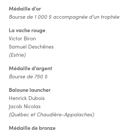
Médaille d’or
Bourse de 1 000 $ accompagnée d’un trophée
La vache rouge
Victor Biron
Samuel Deschênes
(Estrie)
Médaille d’argent
Bourse de 750 $
Baloune launcher
Henrick Dubois
Jacob Nicolas
(Québec et Chaudière-Appalaches)
Médaille de bronze