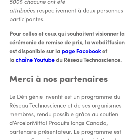
500$ chacune ont été
attribuées
respectivement à deux personnes
.
participantes
Pour celles et ceux qui souhaitent visionner la
cérémonie de remise de prix, la webdiffusion
est disponible sur la
page Facebook
et
la
chaîne Youtube
du Réseau Technoscience.
Merci à nos partenaires
Le Défi génie inventif est un programme du
Réseau Technoscience et de ses organismes
membres, rendu possible grâce au soutien
d’ArcelorMittal Produits longs Canada,
partenaire présentateur. Le programme est