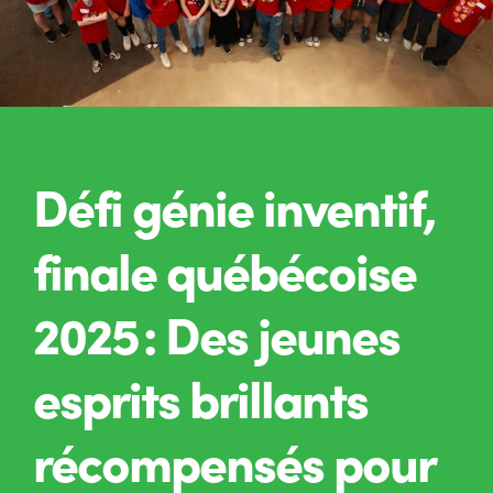
Défi génie inventif,
finale québécoise
2025 : Des jeunes
esprits brillants
récompensés pour