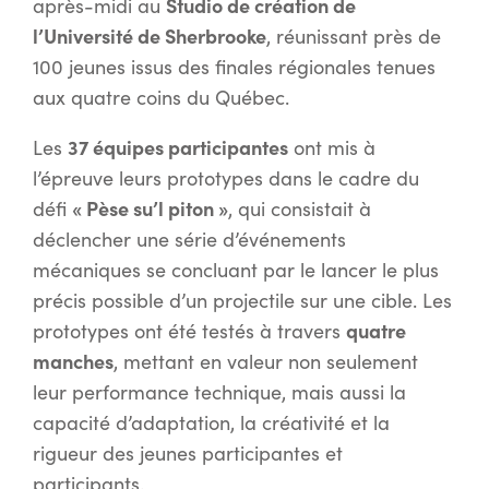
Studio de création de
après-midi au
l’Université de Sherbrooke
, réunissant près de
100 jeunes issus des finales régionales tenues
aux quatre coins du Québec.
37 équipes participantes
Les
ont mis à
l’épreuve leurs prototypes dans le cadre du
« Pèse su’l piton »
défi
, qui consistait à
déclencher une série d’événements
mécaniques se concluant par le lancer le plus
précis possible d’un projectile sur une cible. Les
quatre
prototypes ont été testés à travers
manches
, mettant en valeur non seulement
leur performance technique, mais aussi la
capacité d’adaptation, la créativité et la
rigueur des jeunes participantes et
participants.