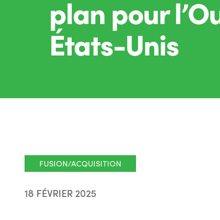
plan pour l’O
États-Unis
FUSION/ACQUISITION
18 FÉVRIER 2025