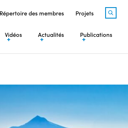
Répertoire des membres
Projets
Vidéos
Actualités
Publications