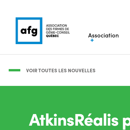
Association
VOIR TOUTES LES NOUVELLES
AtkinsRéalis 