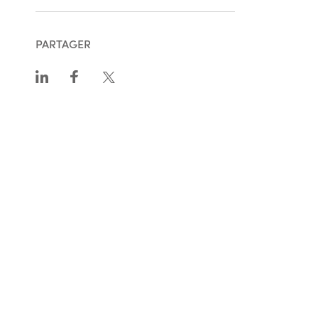
PARTAGER