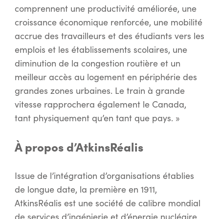
comprennent une productivité améliorée, une
croissance économique renforcée, une mobilité
accrue des travailleurs et des étudiants vers les
emplois et les établissements scolaires, une
diminution de la congestion routière et un
meilleur accès au logement en périphérie des
grandes zones urbaines. Le train à grande
vitesse rapprochera également le Canada,
tant physiquement qu’en tant que pays. »
À propos d’AtkinsRéalis
Issue de l’intégration d’organisations établies
de longue date, la première en 1911,
AtkinsRéalis est une société de calibre mondial
de services d’ingénierie et d’énergie nucléaire