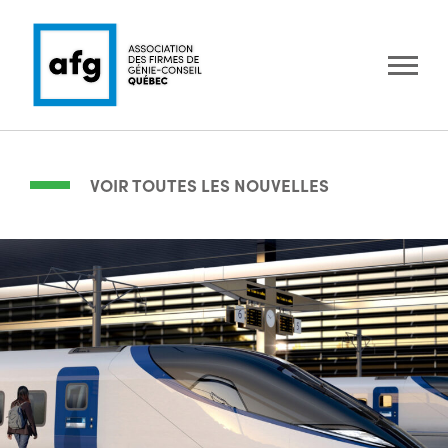
VOIR TOUTES LES NOUVELLES