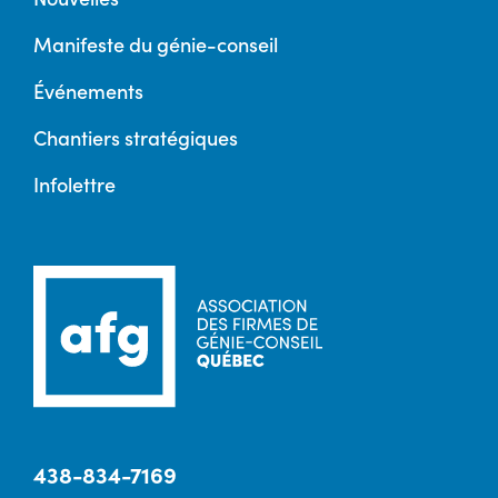
Manifeste du génie-conseil
Événements
Chantiers stratégiques
Infolettre
438-834-7169