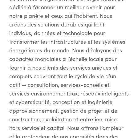
dédiée à façonner un meilleur avenir pour
notre planète et ceux qui l’habitent. Nous
créons des solutions durables qui lient
individus, données et technologie pour
transformer les infrastructures et les systèmes
énergétiques du monde. Nous déployons des
capacités mondiales à l’échelle locale pour
fournir à nos clients des services uniques et
complets couvrant tout le cycle de vie d’un
actif — consultation, services-conseils et
services environnementaux, réseaux intelligents
et cybersécurité, conception et ingénierie,
approvisionnement, gestion de projet et de
construction, exploitation et entretien, mise
hors service et capital. Nous offrons l’ampleur
et la profondeur de nos capacités dans des