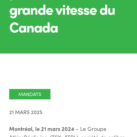
grande vitesse du
Canada
MANDATS
21 MARS 2025
Montréal, le 21 mars 2024
– Le Groupe