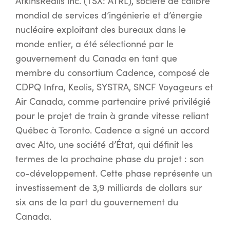
AtkinsRéalis inc. (TSX: ATRL), société de calibre
mondial de services d’ingénierie et d’énergie
nucléaire exploitant des bureaux dans le
monde entier, a été sélectionné par le
gouvernement du Canada en tant que
membre du consortium Cadence, composé de
CDPQ Infra, Keolis, SYSTRA, SNCF Voyageurs et
Air Canada, comme partenaire privé privilégié
pour le projet de train à grande vitesse reliant
Québec à Toronto. Cadence a signé un accord
avec Alto, une société d’État, qui définit les
termes de la prochaine phase du projet : son
co-développement. Cette phase représente un
investissement de 3,9 milliards de dollars sur
six ans de la part du gouvernement du
Canada.