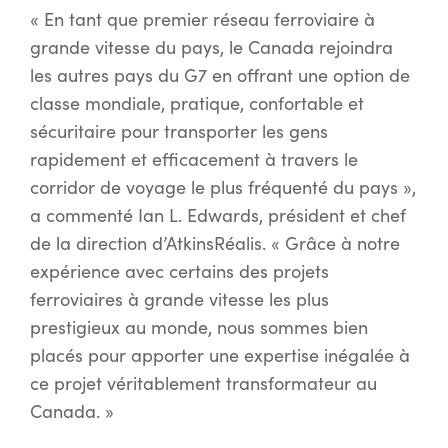
« En tant que premier réseau ferroviaire à
grande vitesse du pays, le Canada rejoindra
les autres pays du G7 en offrant une option de
classe mondiale, pratique, confortable et
sécuritaire pour transporter les gens
rapidement et efficacement à travers le
corridor de voyage le plus fréquenté du pays »,
a commenté Ian L. Edwards, président et chef
de la direction d’AtkinsRéalis. « Grâce à notre
expérience avec certains des projets
ferroviaires à grande vitesse les plus
prestigieux au monde, nous sommes bien
placés pour apporter une expertise inégalée à
ce projet véritablement transformateur au
Canada. »