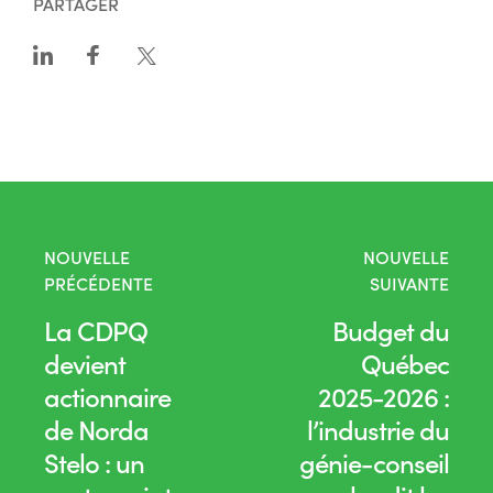
PARTAGER
NOUVELLE
NOUVELLE
PRÉCÉDENTE
SUIVANTE
La CDPQ
Budget du
devient
Québec
actionnaire
2025-2026 :
de Norda
l’industrie du
Stelo : un
génie-conseil