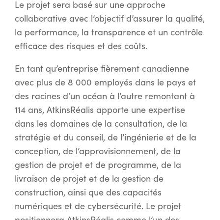
Le projet sera basé sur une approche
collaborative avec l’objectif d’assurer la qualité,
la performance, la transparence et un contrôle
efficace des risques et des coûts.
En tant qu’entreprise fièrement canadienne
avec plus de 8 000 employés dans le pays et
des racines d’un océan à l’autre remontant à
114 ans, AtkinsRéalis apporte une expertise
dans les domaines de la consultation, de la
stratégie et du conseil, de l’ingénierie et de la
conception, de l’approvisionnement, de la
gestion de projet et de programme, de la
livraison de projet et de la gestion de
construction, ainsi que des capacités
numériques et de cybersécurité. Le projet
positionnera AtkinsRéalis comme l’un des