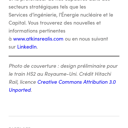
secteurs stratégiques tels que les
Services d’ingénierie, l’Énergie nucléaire et le
Capital. Vous trouverez des nouvelles et
informations pertinentes
à
www.atkinsrealis.com
ou en nous suivant
sur
LinkedIn
.
Photo de couverture : design préliminaire pour
le train HS2 au Royaume-Uni. Crédit Hitachi
Rail, licence
Creative Commons
Attribution 3.0
Unported
.