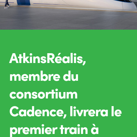
AtkinsRéalis,
membre du
consortium
Cadence, livrera le
premier train à