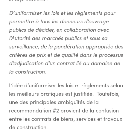
D’uniformiser les lois et les règlements pour
permettre à tous les donneurs d’ouvrage
publics de décider, en collaboration avec
l’Autorité des marchés publics et sous sa
surveillance, de la pondération appropriée des
critères de prix et de qualité dans le processus
d’adjudication d’un contrat lié au domaine de
la construction.
L’idée d’uniformiser les lois et règlements selon
les meilleurs pratiques est justifiée. Toutefois,
une des principales ambiguïtés de la
recommandation #2 provient de la confusion
entre les contrats de biens, services et travaux
de construction.