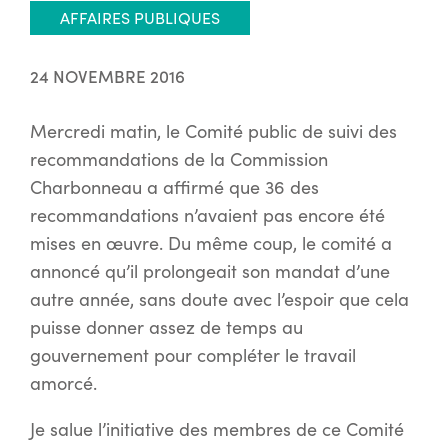
AFFAIRES PUBLIQUES
24 NOVEMBRE 2016
Mercredi matin, le Comité public de suivi des
recommandations de la Commission
Charbonneau a affirmé que 36 des
recommandations n’avaient pas encore été
mises en œuvre. Du même coup, le comité a
annoncé qu’il prolongeait son mandat d’une
autre année, sans doute avec l’espoir que cela
puisse donner assez de temps au
gouvernement pour compléter le travail
amorcé.
Je salue l’initiative des membres de ce Comité