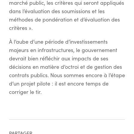
marché public, les critères qui seront appliqués
dans l’évaluation des soumissions et les
méthodes de pondération et d’évaluation des
critères ».
À l’aube d’une période d’investissements
majeurs en infrastructures, le gouvernement
devrait bien réfléchir aux impacts de ses
décisions en matière d’octroi et de gestion des
contrats publics. Nous sommes encore à l’étape
d’un projet pilote : il est encore temps de
corriger le tir.
PARTAGER