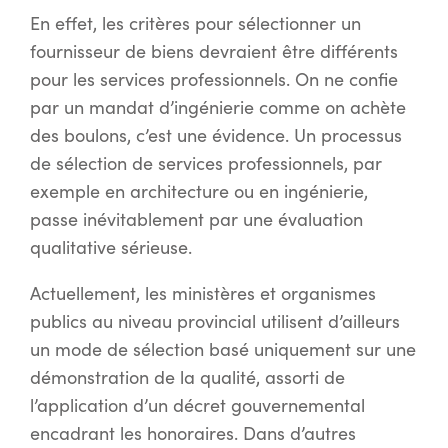
En effet, les critères pour sélectionner un
fournisseur de biens devraient être différents
pour les services professionnels. On ne confie
par un mandat d’ingénierie comme on achète
des boulons, c’est une évidence. Un processus
de sélection de services professionnels, par
exemple en architecture ou en ingénierie,
passe inévitablement par une évaluation
qualitative sérieuse.
Actuellement, les ministères et organismes
publics au niveau provincial utilisent d’ailleurs
un mode de sélection basé uniquement sur une
démonstration de la qualité, assorti de
l’application d’un décret gouvernemental
encadrant les honoraires. Dans d’autres