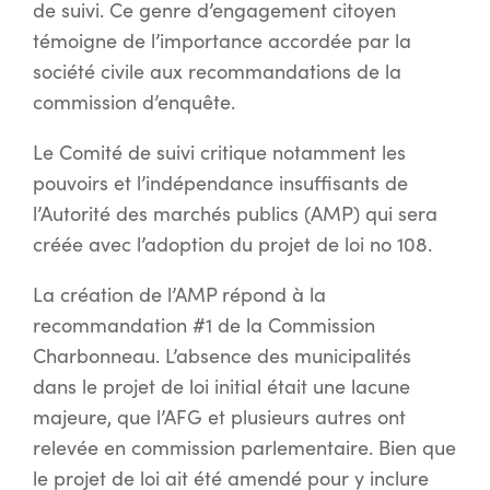
de suivi. Ce genre d’engagement citoyen
témoigne de l’importance accordée par la
société civile aux recommandations de la
commission d’enquête.
Le Comité de suivi critique notamment les
pouvoirs et l’indépendance insuffisants de
l’Autorité des marchés publics (AMP) qui sera
créée avec l’adoption du projet de loi no 108.
La création de l’AMP répond à la
recommandation #1 de la Commission
Charbonneau. L’absence des municipalités
dans le projet de loi initial était une lacune
majeure, que l’AFG et plusieurs autres ont
relevée en commission parlementaire. Bien que
le projet de loi ait été amendé pour y inclure