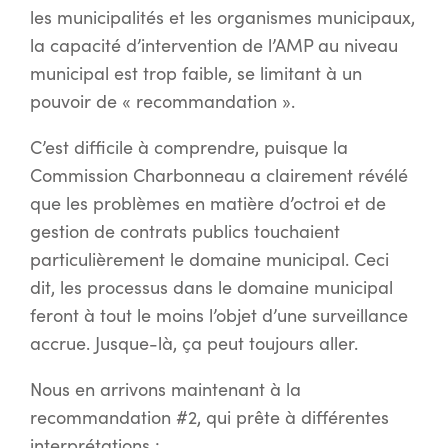
les municipalités et les organismes municipaux,
la capacité d’intervention de l’AMP au niveau
municipal est trop faible, se limitant à un
pouvoir de « recommandation ».
C’est difficile à comprendre, puisque la
Commission Charbonneau a clairement révélé
que les problèmes en matière d’octroi et de
gestion de contrats publics touchaient
particulièrement le domaine municipal. Ceci
dit, les processus dans le domaine municipal
feront à tout le moins l’objet d’une surveillance
accrue. Jusque-là, ça peut toujours aller.
Nous en arrivons maintenant à la
recommandation #2, qui prête à différentes
interprétations :