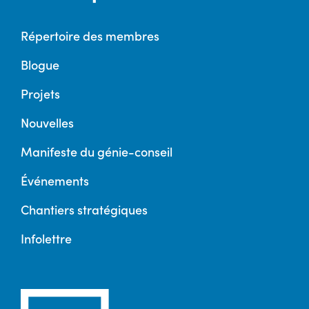
Répertoire des membres
Blogue
Projets
Nouvelles
Manifeste du génie-conseil
Événements
Chantiers stratégiques
Infolettre