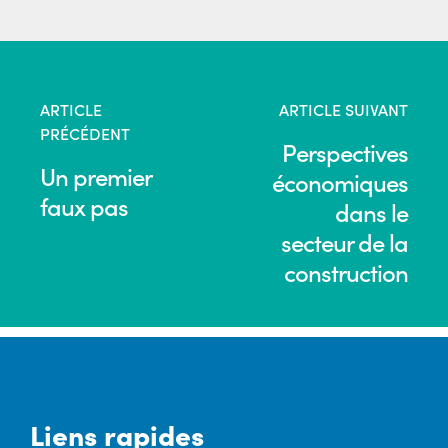
ARTICLE
ARTICLE SUIVANT
PRÉCÉDENT
Perspectives
Un premier
économiques
faux pas
dans le
secteur de la
construction
Liens rapides