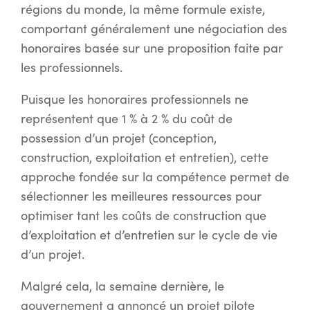
régions du monde, la même formule existe,
comportant généralement une négociation des
honoraires basée sur une proposition faite par
les professionnels.
Puisque les honoraires professionnels ne
représentent que 1 % à 2 % du coût de
possession d’un projet (conception,
construction, exploitation et entretien), cette
approche fondée sur la compétence permet de
sélectionner les meilleures ressources pour
optimiser tant les coûts de construction que
d’exploitation et d’entretien sur le cycle de vie
d’un projet.
Malgré cela, la semaine dernière, le
gouvernement a annoncé un projet pilote