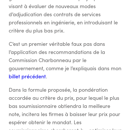
visant à évaluer de nouveaux modes
d’adjudication des contrats de services
professionnels en ingénierie, en introduisant le
critère du plus bas prix.
C’est un premier véritable faux pas dans
l’application des recommandations de la
Commission Charbonneau par le
gouvernement, comme je l’expliquais dans mon
billet précédent
.
Dans la formule proposée, la pondération
accordée au critère du prix, pour lequel le plus
bas soumissionnaire obtiendra la meilleure
note, incitera les firmes à baisser leur prix pour
espérer obtenir le mandat. Les