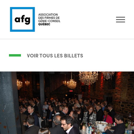
VOIR TOUS LES BILLETS