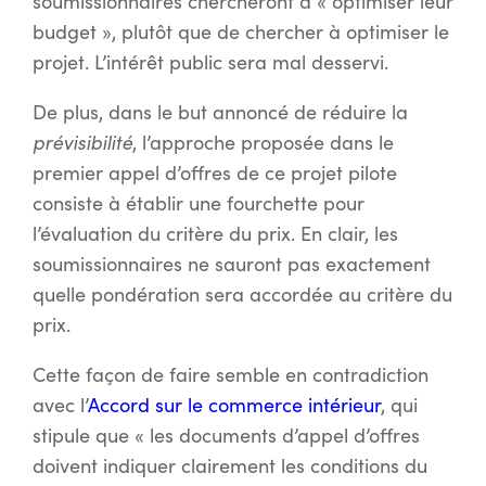
soumissionnaires chercheront à « optimiser leur
budget », plutôt que de chercher à optimiser le
projet. L’intérêt public sera mal desservi.
De plus, dans le but annoncé de réduire la
prévisibilité
, l’approche proposée dans le
premier appel d’offres de ce projet pilote
consiste à établir une fourchette pour
l’évaluation du critère du prix. En clair, les
soumissionnaires ne sauront pas exactement
quelle pondération sera accordée au critère du
prix.
Cette façon de faire semble en contradiction
avec l’
Accord sur le commerce intérieur
, qui
stipule que « les documents d’appel d’offres
doivent indiquer clairement les conditions du