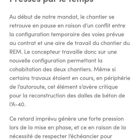
Au début de notre mandat, le chantier se
retrouve en pause en raison d’un conflit entre
la configuration temporaire des voies prévue
au contrat et une aire de travail du chantier du
REM. Le concepteur travaille donc sur une
nouvelle configuration permettant la
cohabitation des deux chantiers. Même si
certains travaux étaient en cours, en périphérie
de l’autoroute, cet élément s’avère critique
pour la reconstruction des dalles de béton de
l’A-40.
Ce retard imprévu génère une forte pression
lors de la mise en phase, et ce en raison de la
nécessité de respecter l’échéancier pour