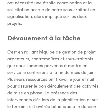
ont nécessité une étroite coordination et la
sollicitation accrue de notre sous-traitant en
signalisation, alors impliqué sur les deux
projets.
Dévouement à la tâche
C’est en ralliant l’équipe de gestion de projet,
arpenteurs, contremaîtres et sous-traitants
que nous sommes parvenus à mettre en
service le contresens à la fin du mois de juin.
Plusieurs ressources ont travaillé jour et nuit
pour assurer le bon déroulement des activités
de mise en phase. La présence des
intervenants clés lors de la planification et sur
le terrain s’est avérée bénéfique afin de bien