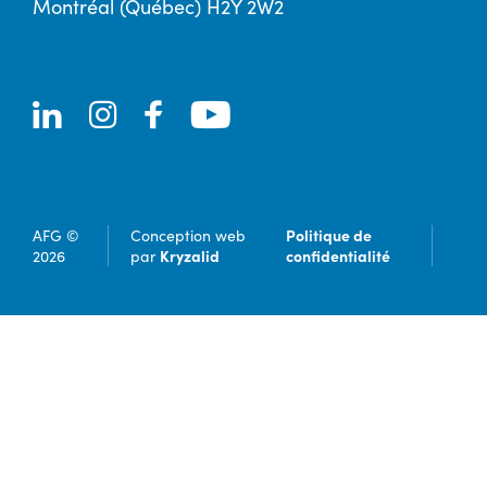
Montréal (Québec) H2Y 2W2
Politique de
AFG ©
Conception web
Kryzalid
confidentialité
2026
par