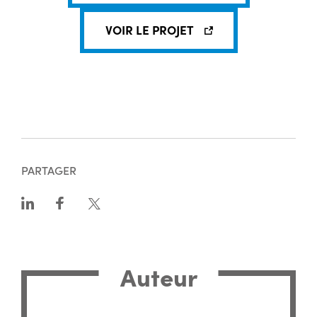
VOIR LE PROJET
PARTAGER
Auteur