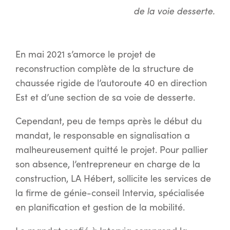
de la voie desserte.
En mai 2021 s’amorce le projet de
reconstruction complète de la structure de
chaussée rigide de l’autoroute 40 en direction
Est et d’une section de sa voie de desserte.
Cependant, peu de temps après le début du
mandat, le responsable en signalisation a
malheureusement quitté le projet. Pour pallier
son absence, l’entrepreneur en charge de la
construction, LA Hébert, sollicite les services de
la firme de génie-conseil Intervia, spécialisée
en planification et gestion de la mobilité.