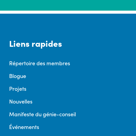
Liens rapides
Répertoire des membres
Blogue
Projets
Nouvelles
Manifeste du génie-conseil
Événements