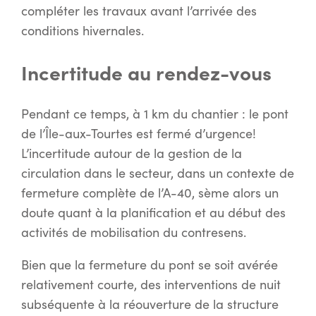
compléter les travaux avant l’arrivée des
conditions hivernales.
Incertitude au rendez-vous
Pendant ce temps, à 1 km du chantier : le pont
de l’Île-aux-Tourtes est fermé d’urgence!
L’incertitude autour de la gestion de la
circulation dans le secteur, dans un contexte de
fermeture complète de l’A-40, sème alors un
doute quant à la planification et au début des
activités de mobilisation du contresens.
Bien que la fermeture du pont se soit avérée
relativement courte, des interventions de nuit
subséquente à la réouverture de la structure