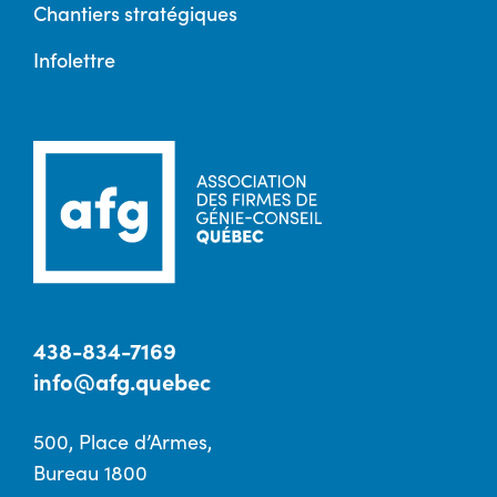
Chantiers stratégiques
Infolettre
438-834-7169
info@afg.quebec
500, Place d’Armes,
Bureau 1800