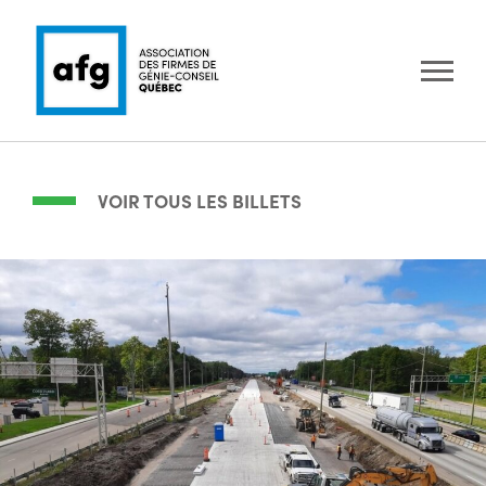
VOIR TOUS LES BILLETS