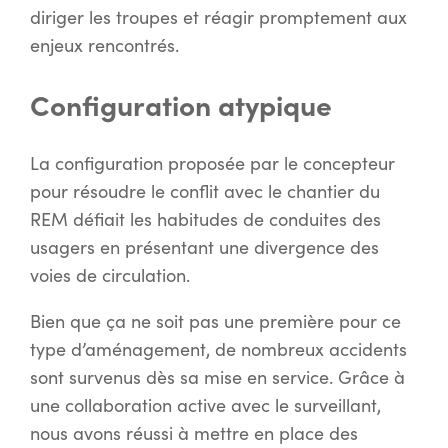
diriger les troupes et réagir promptement aux
enjeux rencontrés.
Configuration atypique
La configuration proposée par le concepteur
pour résoudre le conflit avec le chantier du
REM défiait les habitudes de conduites des
usagers en présentant une divergence des
voies de circulation.
Bien que ça ne soit pas une première pour ce
type d’aménagement, de nombreux accidents
sont survenus dès sa mise en service. Grâce à
une collaboration active avec le surveillant,
nous avons réussi à mettre en place des