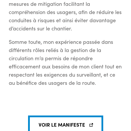
mesures de mitigation facilitant la
compréhension des usagers, afin de réduire les
conduites à risques et ainsi éviter davantage
d’accidents sur le chantier.
Somme toute, mon expérience passée dans
différents rôles reliés à la gestion de la
circulation m’a permis de répondre
efficacement aux besoins de mon client tout en
respectant les exigences du surveillant, et ce
au bénéfice des usagers de la route.
VOIR LE MANIFESTE