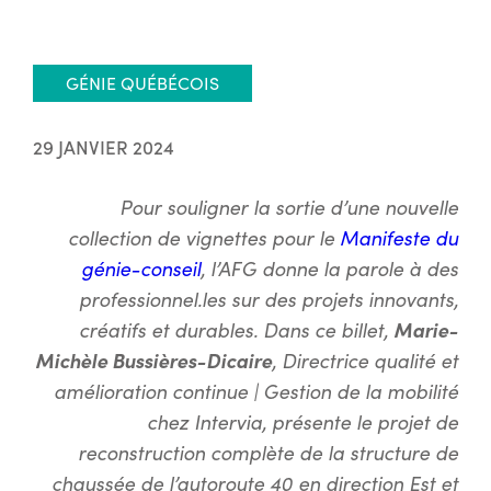
GÉNIE QUÉBÉCOIS
29 JANVIER 2024
Pour souligner la sortie d’une nouvelle
collection de vignettes pour le
Manifeste du
génie-conseil
, l’AFG donne la parole à des
professionnel.les sur des projets innovants,
créatifs et durables. Dans ce billet,
Marie-
Michèle Bussières-Dicaire
, Directrice qualité et
amélioration continue | Gestion de la mobilité
chez Intervia, présente le projet de
reconstruction complète de la structure de
chaussée de l’autoroute 40 en direction Est et