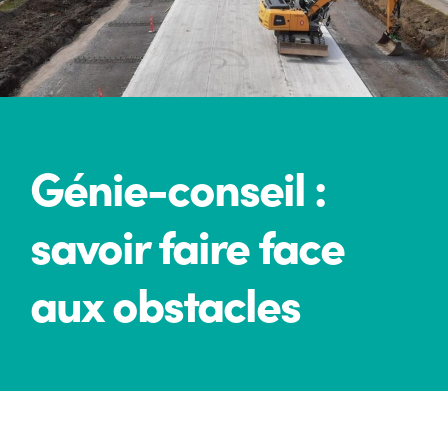
Génie-conseil :
savoir faire face
aux obstacles