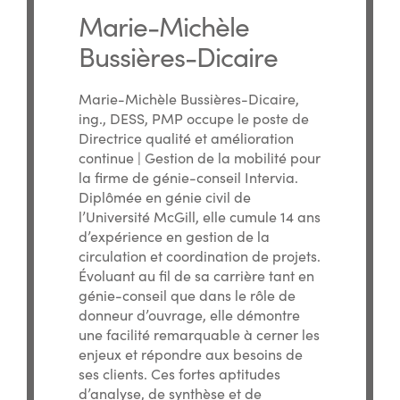
Marie-Michèle
Bussières-Dicaire
Marie-Michèle Bussières-Dicaire,
ing., DESS, PMP occupe le poste de
Directrice qualité et amélioration
continue | Gestion de la mobilité pour
la firme de génie-conseil Intervia.
Diplômée en génie civil de
l’Université McGill, elle cumule 14 ans
d’expérience en gestion de la
circulation et coordination de projets.
Évoluant au fil de sa carrière tant en
génie-conseil que dans le rôle de
donneur d’ouvrage, elle démontre
une facilité remarquable à cerner les
enjeux et répondre aux besoins de
ses clients. Ces fortes aptitudes
d’analyse, de synthèse et de