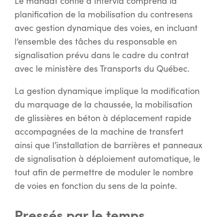
Le mandat confié à Intervia comprend la
planification de la mobilisation du contresens
avec gestion dynamique des voies, en incluant
l’ensemble des tâches du responsable en
signalisation prévu dans le cadre du contrat
avec le ministère des Transports du Québec.
La gestion dynamique implique la modification
du marquage de la chaussée, la mobilisation
de glissières en béton à déplacement rapide
accompagnées de la machine de transfert
ainsi que l’installation de barrières et panneaux
de signalisation à déploiement automatique, le
tout afin de permettre de moduler le nombre
de voies en fonction du sens de la pointe.
Pressés par le temps