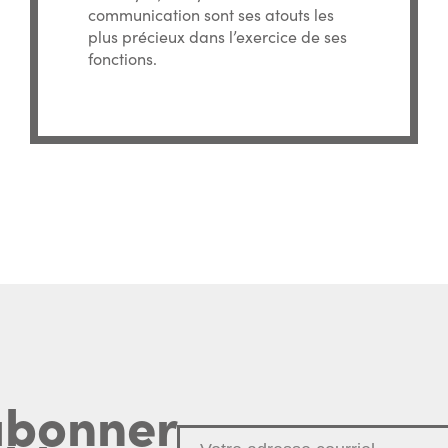
communication sont ses atouts les
plus précieux dans l’exercice de ses
fonctions.
abonner