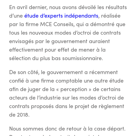
En avril dernier, nous avons dévoilé les résultats
d’une
étude d’experts indépendants
, réalisée
par la firme MCE Conseils, qui a démontré que
tous les nouveaux modes d’octroi de contrats
envisagés par le gouvernement auraient
effectivement pour effet de mener à la
sélection du plus bas soumissionnaire.
De son côté, le gouvernement a récemment
confié à une firme comptable une autre étude
afin de juger de la « perception » de certains
acteurs de l’industrie sur les modes d’octroi de
contrats proposés dans le projet de règlement
de 2018.
Nous sommes donc de retour à la case départ.