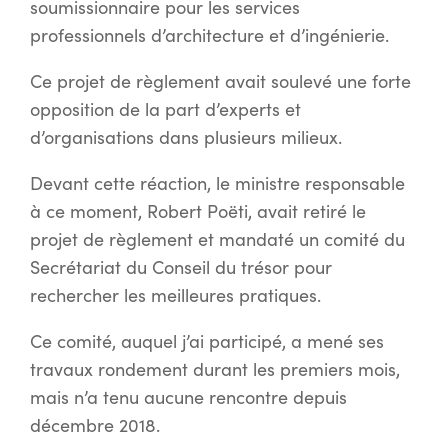
soumissionnaire pour les services
professionnels d’architecture et d’ingénierie.
Ce projet de règlement avait soulevé une forte
opposition de la part d’experts et
d’organisations dans plusieurs milieux.
Devant cette réaction, le ministre responsable
à ce moment, Robert Poëti, avait retiré le
projet de règlement et mandaté un comité du
Secrétariat du Conseil du trésor pour
rechercher les meilleures pratiques.
Ce comité, auquel j’ai participé, a mené ses
travaux rondement durant les premiers mois,
mais n’a tenu aucune rencontre depuis
décembre 2018.