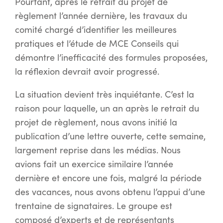
Pourtant, après le retrait du projet de
règlement l’année dernière, les travaux du
comité chargé d’identifier les meilleures
pratiques et l’étude de MCE Conseils qui
démontre l’inefficacité des formules proposées,
la réflexion devrait avoir progressé.
La situation devient très inquiétante. C’est la
raison pour laquelle, un an après le retrait du
projet de règlement, nous avons initié la
publication d’une lettre ouverte, cette semaine,
largement reprise dans les médias. Nous
avions fait un exercice similaire l’année
dernière et encore une fois, malgré la période
des vacances, nous avons obtenu l’appui d’une
trentaine de signataires. Le groupe est
composé d’experts et de représentants