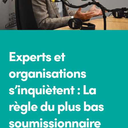
Experts et
organisations
s’inquiètent : La
règle du plus bas
soumissionnaire