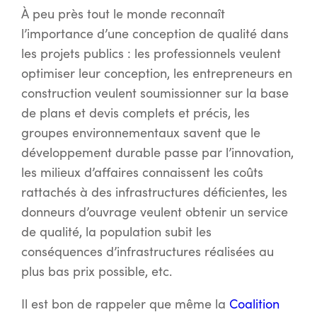
À peu près tout le monde reconnaît
l’importance d’une conception de qualité dans
les projets publics : les professionnels veulent
optimiser leur conception, les entrepreneurs en
construction veulent soumissionner sur la base
de plans et devis complets et précis, les
groupes environnementaux savent que le
développement durable passe par l’innovation,
les milieux d’affaires connaissent les coûts
rattachés à des infrastructures déficientes, les
donneurs d’ouvrage veulent obtenir un service
de qualité, la population subit les
conséquences d’infrastructures réalisées au
plus bas prix possible, etc.
Il est bon de rappeler que même la
Coalition