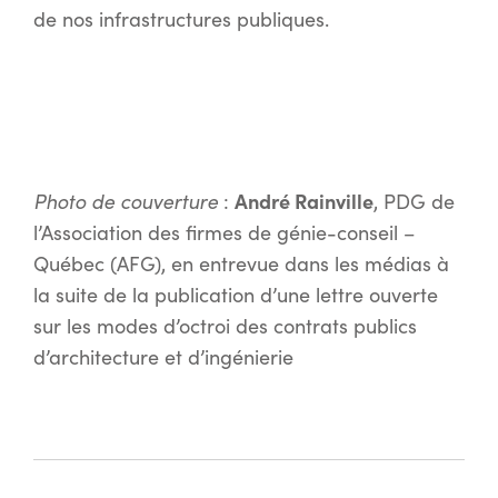
de nos infrastructures publiques.
Photo de couverture
André Rainville
:
, PDG de
l’Association des firmes de génie-conseil –
Québec (AFG), en entrevue dans les médias à
la suite de la publication d’une lettre ouverte
sur les modes d’octroi des contrats publics
d’architecture et d’ingénierie