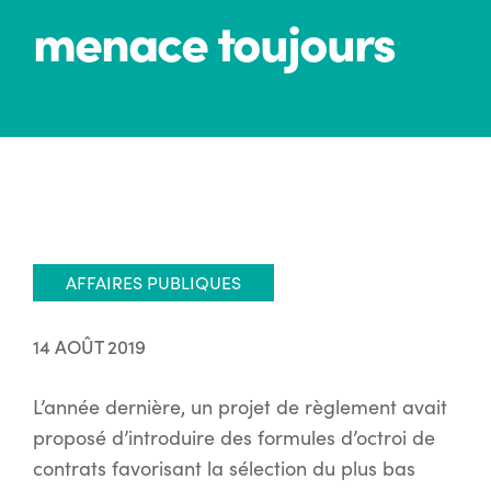
menace toujours
AFFAIRES PUBLIQUES
14 AOÛT 2019
L’année dernière, un projet de règlement avait
proposé d’introduire des formules d’octroi de
contrats favorisant la sélection du plus bas