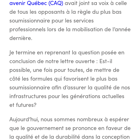
avenir Québec (CAQ)
avait joint sa voix à celle
de tous les opposants à la règle du plus bas
soumissionnaire pour les services
professionnels lors de la mobilisation de l’année
dernière.
Je termine en reprenant la question posée en
conclusion de notre lettre ouverte : Est-il
possible, une fois pour toutes, de mettre de
côté les formules qui favorisent le plus bas
soumissionnaire afin d’assurer la qualité de nos
infrastructures pour les générations actuelles
et futures?
Aujourd’hui, nous sommes nombreux à espérer
que le gouvernement se prononce en faveur de
la qualité et de la durabilité dans la conception