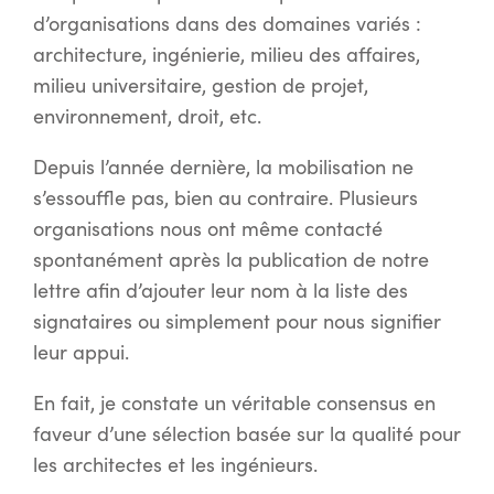
d’organisations dans des domaines variés :
architecture, ingénierie, milieu des affaires,
milieu universitaire, gestion de projet,
environnement, droit, etc.
Depuis l’année dernière, la mobilisation ne
s’essouffle pas, bien au contraire. Plusieurs
organisations nous ont même contacté
spontanément après la publication de notre
lettre afin d’ajouter leur nom à la liste des
signataires ou simplement pour nous signifier
leur appui.
En fait, je constate un véritable consensus en
faveur d’une sélection basée sur la qualité pour
les architectes et les ingénieurs.