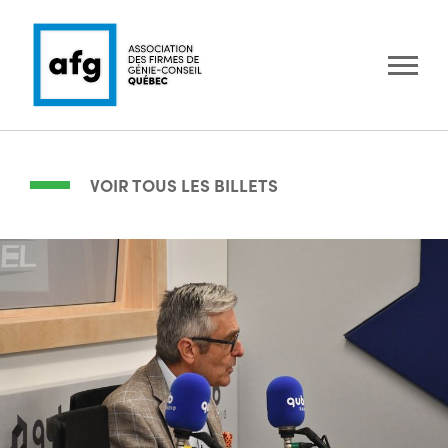
VOIR TOUS LES BILLETS