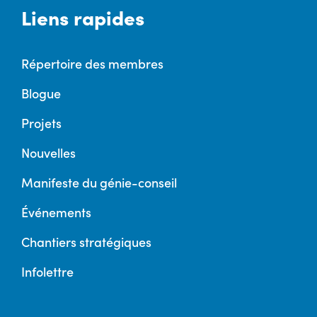
Liens rapides
Répertoire des membres
Blogue
Projets
Nouvelles
Manifeste du génie-conseil
Événements
Chantiers stratégiques
Infolettre