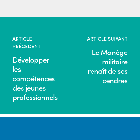
ARTICLE
ARTICLE SUIVANT
PRÉCÉDENT
Le Manège
Développer
militaire
les
renaît de ses
compétences
cendres
des jeunes
professionnels