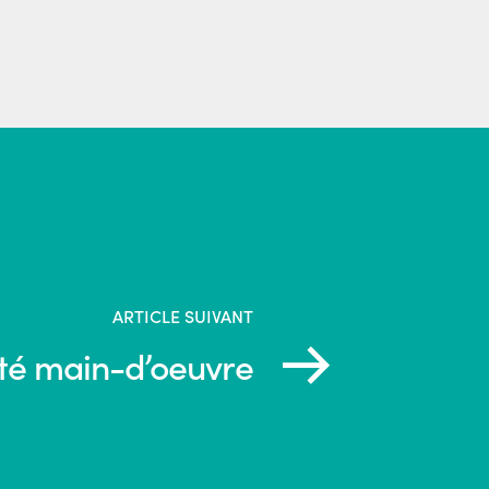
ARTICLE SUIVANT
ité main-d’oeuvre