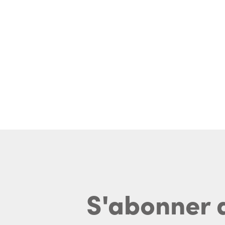
S'abonner 