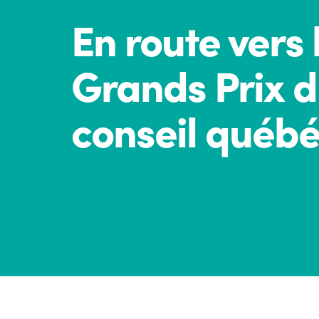
En route vers 
Grands Prix d
conseil québé