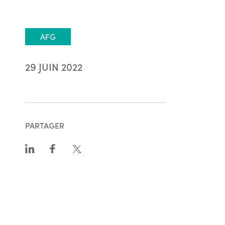
AFG
29 JUIN 2022
PARTAGER