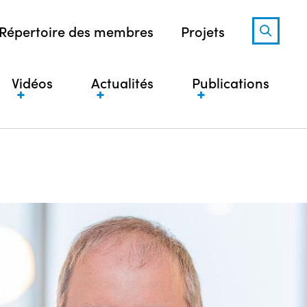
Répertoire des membres
Projets
Vidéos
Actualités
Publications