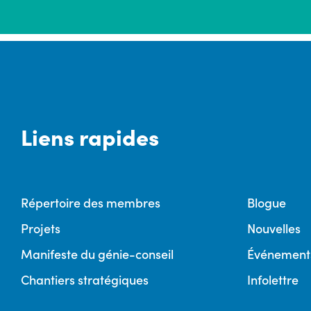
Liens rapides
Répertoire des membres
Blogue
Projets
Nouvelles
Manifeste du génie-conseil
Événement
Chantiers stratégiques
Infolettre