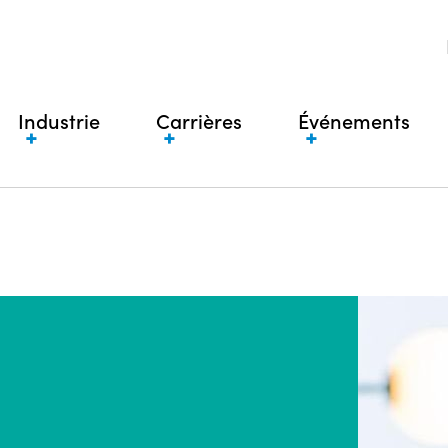
Industrie
Carrières
Événements