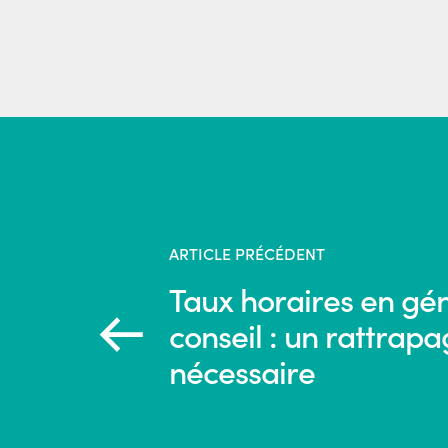
ARTICLE PRÉCÉDENT
Taux horaires en gé
conseil : un rattrap
nécessaire