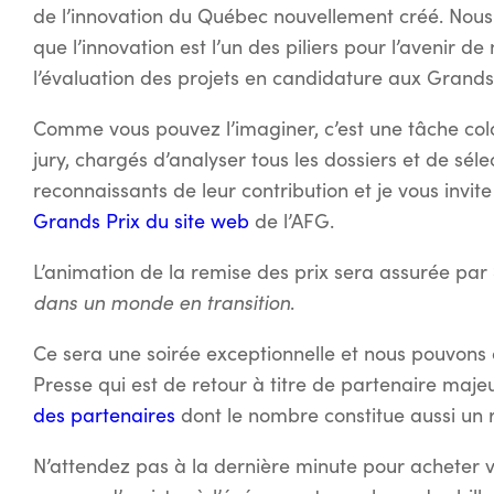
de l’innovation du Québec nouvellement créé. Nous
que l’innovation est l’un des piliers pour l’avenir d
l’évaluation des projets en candidature aux Grands 
Comme vous pouvez l’imaginer, c’est une tâche c
jury, chargés d’analyser tous les dossiers et de sél
reconnaissants de leur contribution et je vous invite
Grands Prix du site web
de l’AFG.
L’animation de la remise des prix sera assurée par
dans un monde en transition
.
Ce sera une soirée exceptionnelle et nous pouvons
Presse qui est de retour à titre de partenaire majeu
des partenaires
dont le nombre constitue aussi un 
N’attendez pas à la dernière minute pour acheter vo