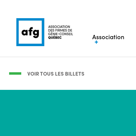
Association
VOIR TOUS LES BILLETS