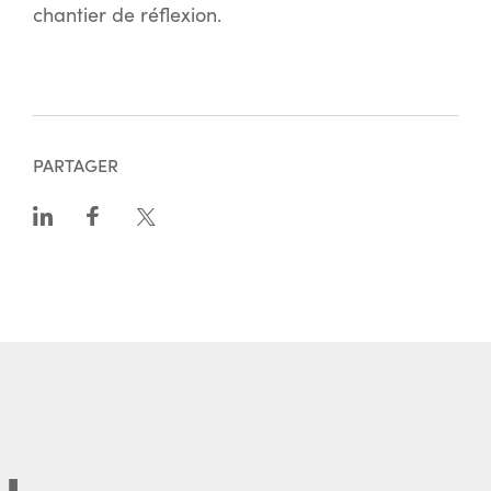
chantier de réflexion.
PARTAGER