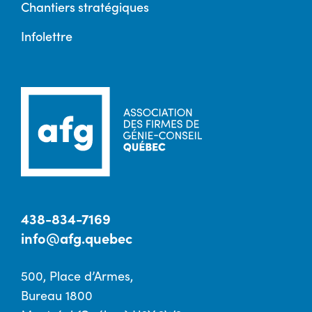
Chantiers stratégiques
Infolettre
438-834-7169
info@afg.quebec
500, Place d’Armes,
Bureau 1800