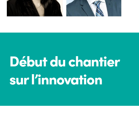
Début du chantier
sur l’innovation