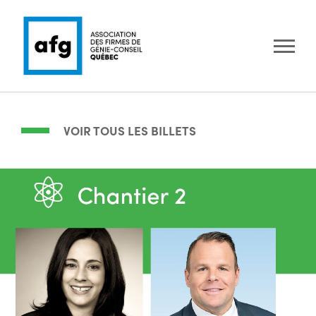
VOIR TOUS LES BILLETS