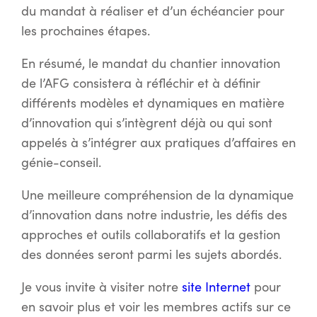
du mandat à réaliser et d’un échéancier pour
les prochaines étapes.
En résumé, le mandat du chantier innovation
de l’AFG consistera à réfléchir et à définir
différents modèles et dynamiques en matière
d’innovation qui s’intègrent déjà ou qui sont
appelés à s’intégrer aux pratiques d’affaires en
génie-conseil.
Une meilleure compréhension de la dynamique
d’innovation dans notre industrie, les défis des
approches et outils collaboratifs et la gestion
des données seront parmi les sujets abordés.
Je vous invite à visiter notre
site Internet
pour
en savoir plus et voir les membres actifs sur ce