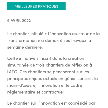
MEILLEURES PRATIQUES
6 AVRIL 2022
Le chantier intitulé « L’innovation au cœur de la
transformation » a démarré ses travaux la
semaine dernière.
Cette initiative s’inscrit dans la création
simultanée de trois chantiers de réflexion à
l’AFG. Ces chantiers se pencheront sur les
principaux enjeux actuels en génie-conseil : la
main-d’œuvre, l’innovation et le cadre
réglementaire et contractuel.
Le chantier sur l’innovation est coprésidé par