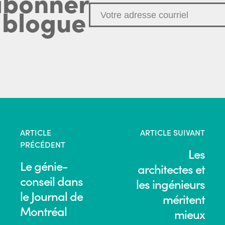
abonner
 blogue
ARTICLE
ARTICLE SUIVANT
PRÉCÉDENT
Les
Le génie-
architectes et
conseil dans
les ingénieurs
le Journal de
méritent
Montréal
mieux