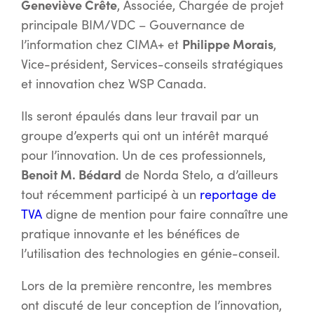
Geneviève Crête
, Associée, Chargée de projet
principale BIM/VDC – Gouvernance de
Philippe Morais
l’information chez CIMA+ et
,
Vice-président, Services-conseils stratégiques
et innovation chez WSP Canada.
Ils seront épaulés dans leur travail par un
groupe d’experts qui ont un intérêt marqué
pour l’innovation. Un de ces professionnels,
Benoit M. Bédard
de Norda Stelo, a d’ailleurs
tout récemment participé à un
reportage de
TVA
digne de mention pour faire connaître une
pratique innovante et les bénéfices de
l’utilisation des technologies en génie-conseil.
Lors de la première rencontre, les membres
ont discuté de leur conception de l’innovation,