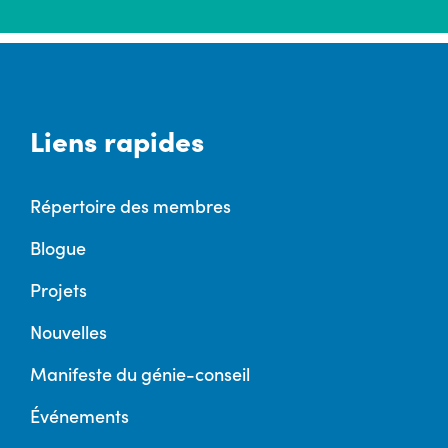
Liens rapides
Répertoire des membres
Blogue
Projets
Nouvelles
Manifeste du génie-conseil
Événements