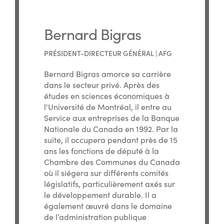
Bernard Bigras
PRÉSIDENT-DIRECTEUR GÉNÉRAL | AFG
Bernard Bigras amorce sa carrière
dans le secteur privé. Après des
études en sciences économiques à
l'Université de Montréal, il entre au
Service aux entreprises de la Banque
Nationale du Canada en 1992. Par la
suite, il occupera pendant près de 15
ans les fonctions de député à la
Chambre des Communes du Canada
où il siégera sur différents comités
législatifs, particulièrement axés sur
le développement durable. Il a
également œuvré dans le domaine
de l’administration publique