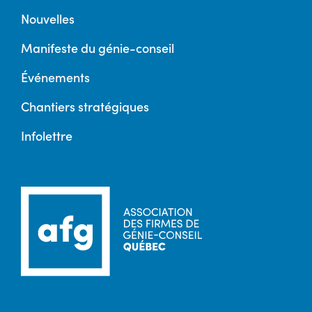
Nouvelles
Manifeste du génie-conseil
Événements
Chantiers stratégiques
Infolettre