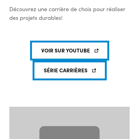
Découvrez une carrière de choix pour réaliser
des projets durables!
VOIR SUR YOUTUBE
SÉRIE CARRIÈRES