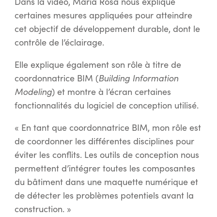
Dans la vidéo, Maria Rosa nous explique
certaines mesures appliquées pour atteindre
cet objectif de développement durable, dont le
contrôle de l’éclairage.
Elle explique également son rôle à titre de
Building Information
coordonnatrice BIM (
Modeling
) et montre à l’écran certaines
fonctionnalités du logiciel de conception utilisé.
« En tant que coordonnatrice BIM, mon rôle est
de coordonner les différentes disciplines pour
éviter les conflits. Les outils de conception nous
permettent d’intégrer toutes les composantes
du bâtiment dans une maquette numérique et
de détecter les problèmes potentiels avant la
construction. »