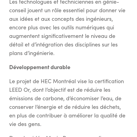
Les technologues et techniciennes en génie-
conseil jouent un rôle essentiel pour donner vie
aux idées et aux concepts des ingénieurs,
encore plus avec les outils numériques qui
augmentent significativement le niveau de
détail et d’intégration des disciplines sur les
plans d’ingénierie.
Développement durable
Le projet de HEC Montréal vise la certification
LEED Or, dont l’objectif est de réduire les
émissions de carbone, d’économiser l’eau, de
conserver l’énergie et de réduire les déchets,
en plus de contribuer à améliorer la qualité de
vie des gens.