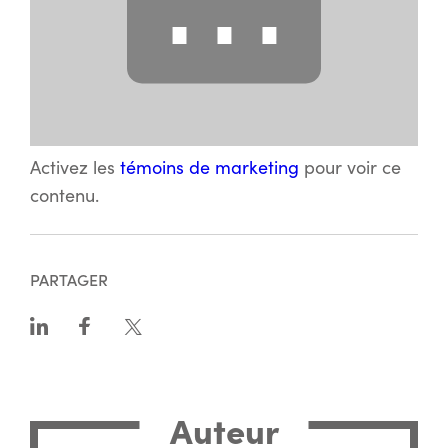
⋯
Activez les
témoins de marketing
pour voir ce
contenu.
PARTAGER
Auteur