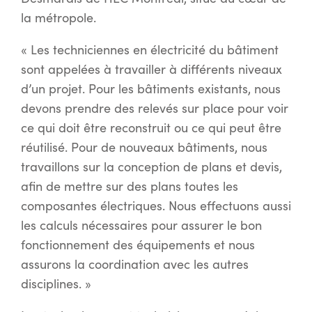
la métropole.
« Les techniciennes en électricité du bâtiment
sont appelées à travailler à différents niveaux
d’un projet. Pour les bâtiments existants, nous
devons prendre des relevés sur place pour voir
ce qui doit être reconstruit ou ce qui peut être
réutilisé. Pour de nouveaux bâtiments, nous
travaillons sur la conception de plans et devis,
afin de mettre sur des plans toutes les
composantes électriques. Nous effectuons aussi
les calculs nécessaires pour assurer le bon
fonctionnement des équipements et nous
assurons la coordination avec les autres
disciplines. »