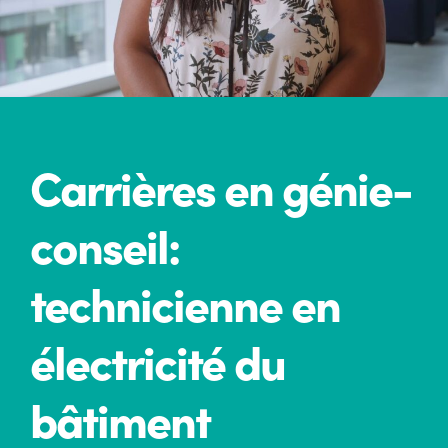
Carrières en génie-
conseil:
technicienne en
électricité du
bâtiment