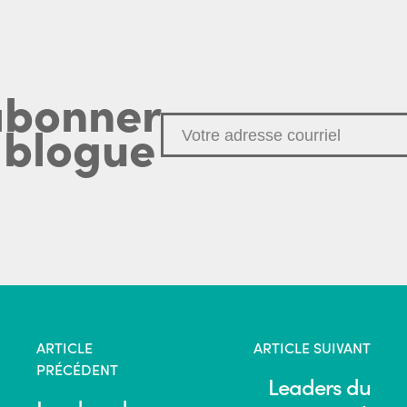
abonner
 blogue
ARTICLE
ARTICLE SUIVANT
PRÉCÉDENT
Leaders du