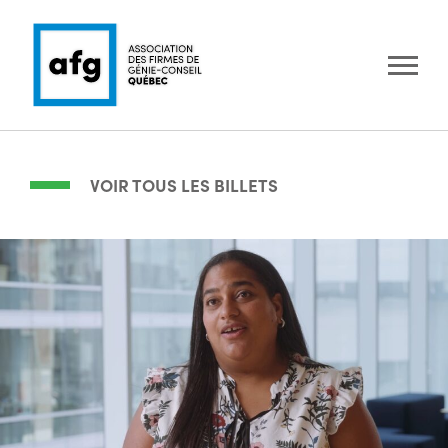
VOIR TOUS LES BILLETS