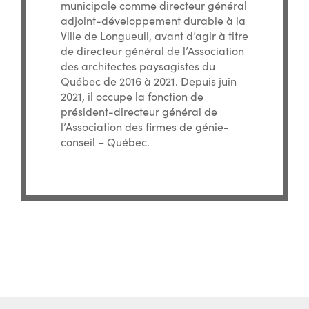
municipale comme directeur général
adjoint-développement durable à la
Ville de Longueuil, avant d’agir à titre
de directeur général de l’Association
des architectes paysagistes du
Québec de 2016 à 2021. Depuis juin
2021, il occupe la fonction de
président-directeur général de
l’Association des firmes de génie-
conseil – Québec.