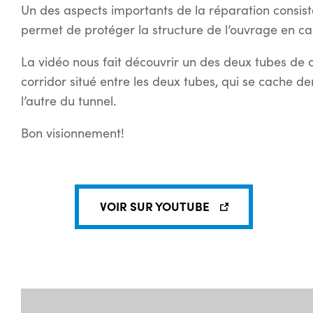
Un des aspects importants de la réparation consist
permet de protéger la structure de l’ouvrage en ca
La vidéo nous fait découvrir un des deux tubes de ci
corridor situé entre les deux tubes, qui se cache de
l’autre du tunnel.
Bon visionnement!
VOIR SUR YOUTUBE