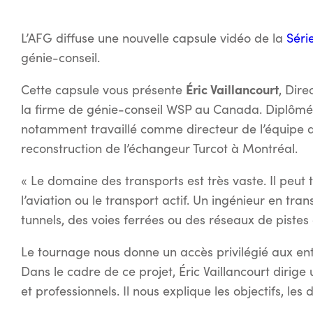
L’AFG diffuse une nouvelle capsule vidéo de la
Séri
génie-conseil.
Éric Vaillancourt
Cette capsule vous présente
, Dire
la firme de génie-conseil WSP au Canada. Diplômé e
notamment travaillé comme directeur de l’équipe 
reconstruction de l’échangeur Turcot à Montréal.
« Le domaine des transports est très vaste. Il peut t
l’aviation ou le transport actif. Un ingénieur en tra
tunnels, des voies ferrées ou des réseaux de pistes 
Le tournage nous donne un accès privilégié aux ent
Dans le cadre de ce projet, Éric Vaillancourt dirige
et professionnels. Il nous explique les objectifs, les 