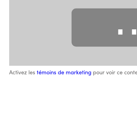
Activez les
témoins de marketing
pour voir ce cont