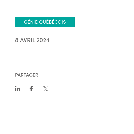
GÉNIE QUÉBÉCOIS
8 AVRIL 2024
PARTAGER