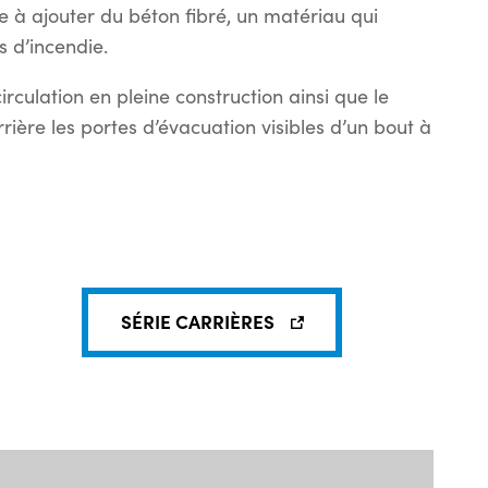
e à ajouter du béton fibré, un matériau qui
s d’incendie.
rculation en pleine construction ainsi que le
rrière les portes d’évacuation visibles d’un bout à
SÉRIE CARRIÈRES