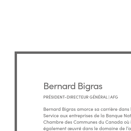
Bernard Bigras
PRÉSIDENT-DIRECTEUR GÉNÉRAL | AFG
Bernard Bigras amorce sa carrière dans l
Service aux entreprises de la Banque Nat
Chambre des Communes du Canada où il sié
également œuvré dans le domaine de l’ad