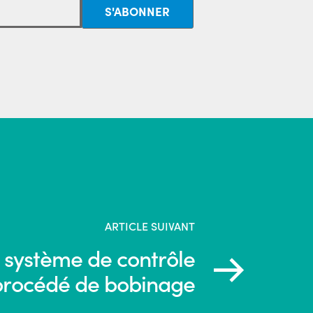
ARTICLE SUIVANT
système de contrôle
procédé de bobinage