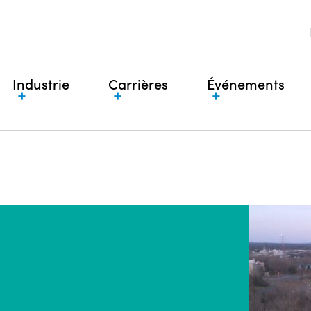
Industrie
Carrières
Événements