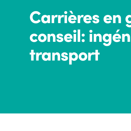
Carrières en 
conseil: ingén
transport