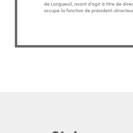
de Longueuil, avant d’agir à titre de dire
occupe la fonction de président-directeu