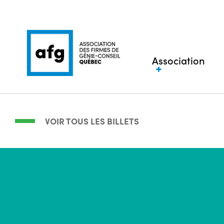
Association
VOIR TOUS LES BILLETS