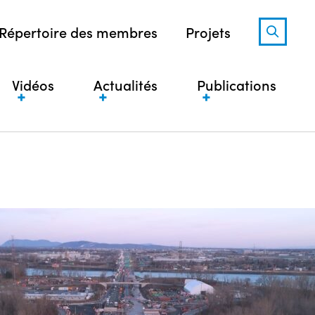
Répertoire des membres
Projets
Vidéos
Actualités
Publications