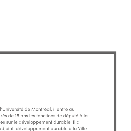
Université de Montréal, il entre au
ès de 15 ans les fonctions de député à la
és sur le développement durable. Il a
djoint-développement durable à la Ville