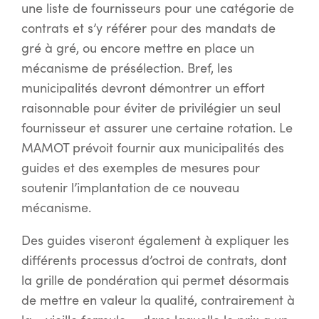
une liste de fournisseurs pour une catégorie de
contrats et s’y référer pour des mandats de
gré à gré, ou encore mettre en place un
mécanisme de présélection. Bref, les
municipalités devront démontrer un effort
raisonnable pour éviter de privilégier un seul
fournisseur et assurer une certaine rotation. Le
MAMOT prévoit fournir aux municipalités des
guides et des exemples de mesures pour
soutenir l’implantation de ce nouveau
mécanisme.
Des guides viseront également à expliquer les
différents processus d’octroi de contrats, dont
la grille de pondération qui permet désormais
de mettre en valeur la qualité, contrairement à