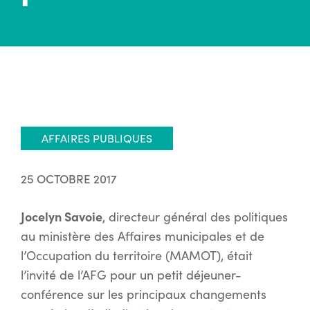
AFFAIRES PUBLIQUES
25 OCTOBRE 2017
Jocelyn Savoie
, directeur général des politiques
au ministère des Affaires municipales et de
l’Occupation du territoire (MAMOT), était
l’invité de l’AFG pour un petit déjeuner-
conférence sur les principaux changements