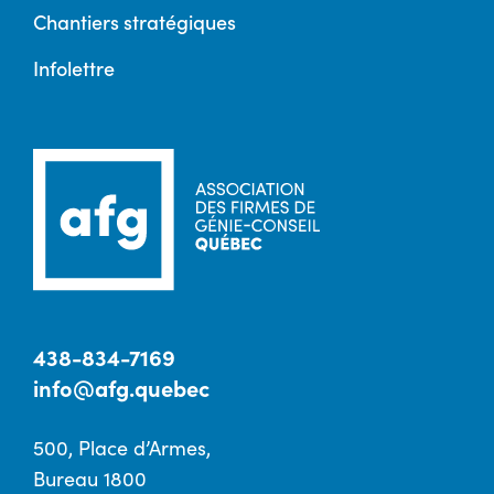
Chantiers stratégiques
Infolettre
438-834-7169
info@afg.quebec
500, Place d’Armes,
Bureau 1800