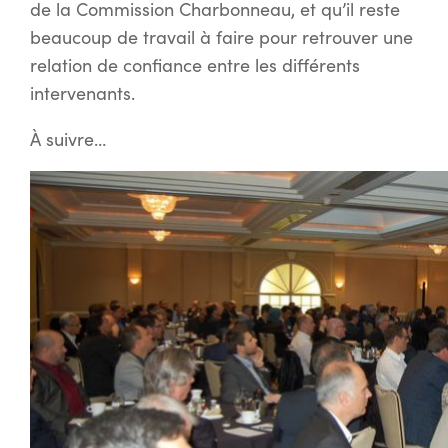
de la Commission Charbonneau, et qu’il reste
beaucoup de travail à faire pour retrouver une
relation de confiance entre les différents
intervenants.
À suivre…