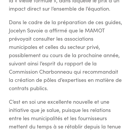
la « vieille formule », dans laquelle le prix a un
impact direct sur l’ensemble de l’équation.
Dans le cadre de la préparation de ces guides,
Jocelyn Savoie a affirmé que le MAMOT
prévoyait consulter les associations
municipales et celles du secteur privé,
possiblement au cours de la prochaine année,
suivant ainsi l’esprit du rapport de la
Commission Charbonneau qui recommandait
la création de pôles d’expertises en matière de
contrats publics.
C’est en soi une excellente nouvelle et une
initiative que je salue, puisque les relations
entre les municipalités et les fournisseurs
mettent du temps à se rétablir depuis la tenue