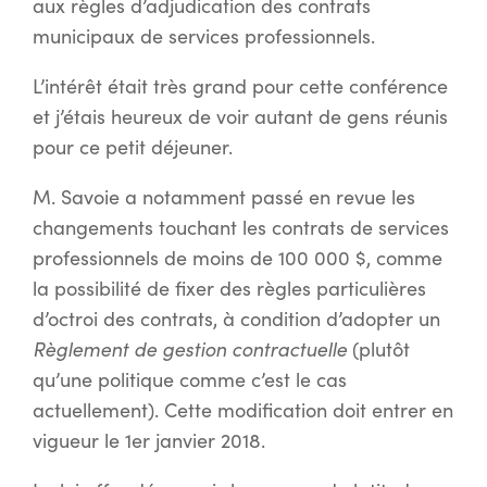
aux règles d’adjudication des contrats
municipaux de services professionnels.
L’intérêt était très grand pour cette conférence
et j’étais heureux de voir autant de gens réunis
pour ce petit déjeuner.
M. Savoie a notamment passé en revue les
changements touchant les contrats de services
professionnels de moins de 100 000 $, comme
la possibilité de fixer des règles particulières
d’octroi des contrats, à condition d’adopter un
Règlement de gestion contractuelle
(plutôt
qu’une politique comme c’est le cas
actuellement). Cette modification doit entrer en
vigueur le 1er janvier 2018.