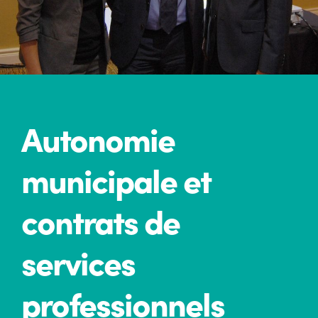
Autonomie
municipale et
contrats de
services
professionnels