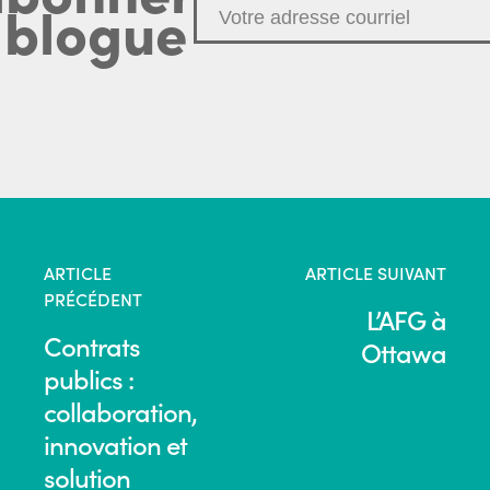
 blogue
ARTICLE
ARTICLE SUIVANT
PRÉCÉDENT
L’AFG à
Contrats
Ottawa
publics :
collaboration,
innovation et
solution