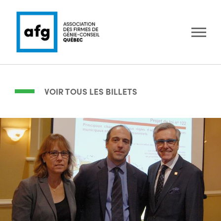
VOIR TOUS LES BILLETS