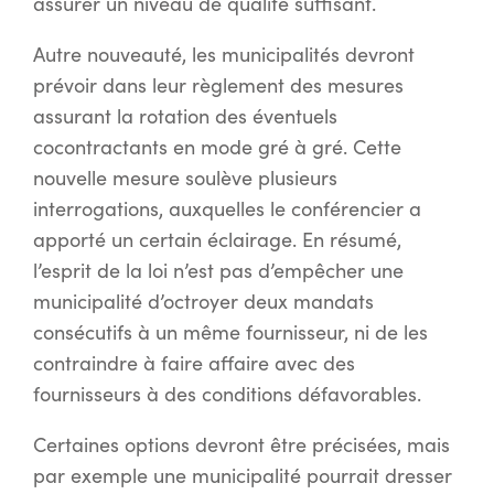
assurer un niveau de qualité suffisant.
Autre nouveauté, les municipalités devront
prévoir dans leur règlement des mesures
assurant la rotation des éventuels
cocontractants en mode gré à gré. Cette
nouvelle mesure soulève plusieurs
interrogations, auxquelles le conférencier a
apporté un certain éclairage. En résumé,
l’esprit de la loi n’est pas d’empêcher une
municipalité d’octroyer deux mandats
consécutifs à un même fournisseur, ni de les
contraindre à faire affaire avec des
fournisseurs à des conditions défavorables.
Certaines options devront être précisées, mais
par exemple une municipalité pourrait dresser