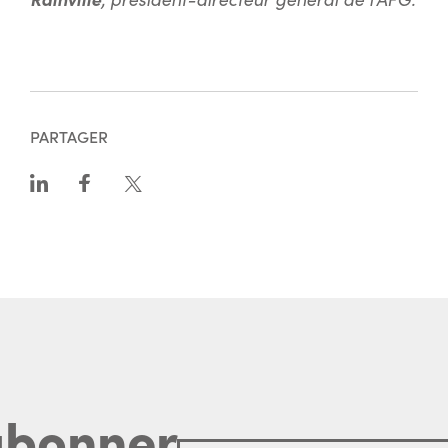
PARTAGER
abonner