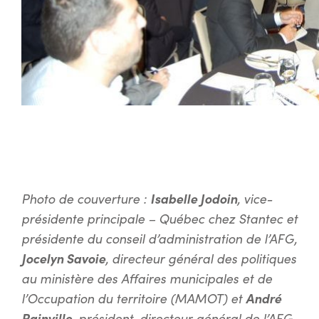
Photo de couverture :
Isabelle Jodoin
, vice-
présidente principale – Québec chez Stantec et
présidente du conseil d’administration de l’AFG,
Jocelyn Savoie
, directeur général des politiques
au ministère des Affaires municipales et de
l’Occupation du territoire (MAMOT) et
André
Rainville
, président-directeur général de l’AFG.