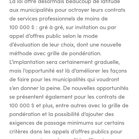
La loi offre désormais beaucoup de latitude
aux municipalités pour octroyer leurs contrats
de services professionnels de moins de
100 000 $ : gré à gré, sur invitation ou par
appel d’offres public selon le mode
d’évaluation de leur choix, dont une nouvelle
méthode avec grille de pondération.
L’implantation sera certainement graduelle,
mais l’opportunité est là d’améliorer les façons
de faire pour les municipalités qui voudront
s’en donner la peine. De nouvelles opportunités
se présentent également pour les contrats de
100 000 $ et plus, entre autres avec la grille de
pondération et la possibilité d’ajouter des
exigences de passage minimums sur certains
critères dans les appels d’offres publics pour