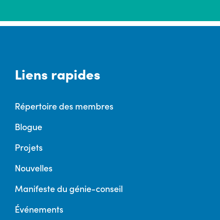
Liens rapides
Répertoire des membres
Blogue
Projets
Nouvelles
Manifeste du génie-conseil
Événements