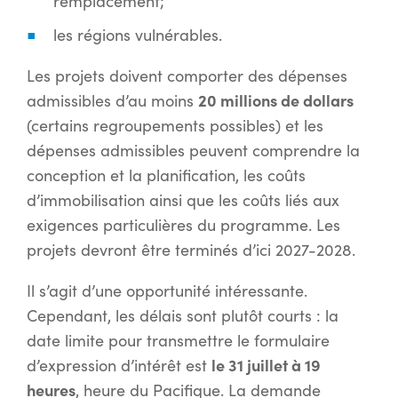
remplacement;
les régions vulnérables.
Les projets doivent comporter des dépenses
20 millions de dollars
admissibles d’au moins
(certains regroupements possibles) et les
dépenses admissibles peuvent comprendre la
conception et la planification, les coûts
d’immobilisation ainsi que les coûts liés aux
exigences particulières du programme. Les
projets devront être terminés d’ici 2027-2028.
Il s’agit d’une opportunité intéressante.
Cependant, les délais sont plutôt courts : la
date limite pour transmettre le formulaire
le 31 juillet à 19
d’expression d’intérêt est
heures
, heure du Pacifique. La demande