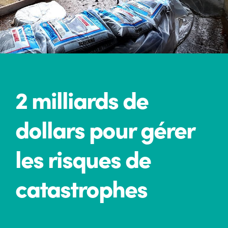
2 milliards de
dollars pour gérer
les risques de
catastrophes