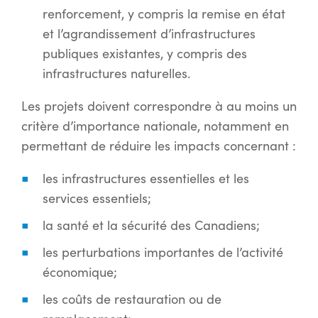
renforcement, y compris la remise en état
et l’agrandissement d’infrastructures
publiques existantes, y compris des
infrastructures naturelles.
Les projets doivent correspondre à au moins un
critère d’importance nationale, notamment en
permettant de réduire les impacts concernant :
les infrastructures essentielles et les
services essentiels;
la santé et la sécurité des Canadiens;
les perturbations importantes de l’activité
économique;
les coûts de restauration ou de