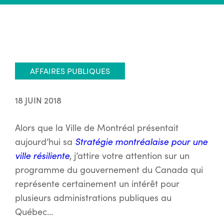
AFFAIRES PUBLIQUES
18 JUIN 2018
Alors que la Ville de Montréal présentait
aujourd’hui sa
Stratégie montréalaise pour une
ville résiliente
, j’attire votre attention sur un
programme du gouvernement du Canada qui
représente certainement un intérêt pour
plusieurs administrations publiques au
Québec…