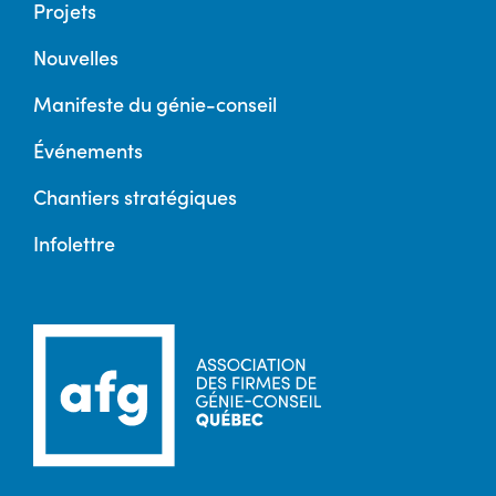
Projets
Nouvelles
Manifeste du génie-conseil
Événements
Chantiers stratégiques
Infolettre