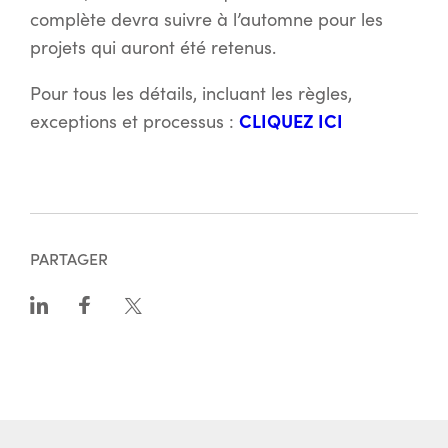
complète devra suivre à l’automne pour les
projets qui auront été retenus.
Pour tous les détails, incluant les règles,
CLIQUEZ ICI
exceptions et processus :
PARTAGER