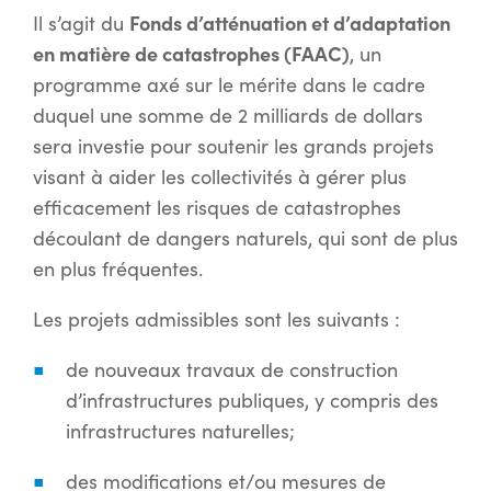
Fonds d’atténuation et d’adaptation
Il s’agit du
en matière de catastrophes (FAAC)
, un
programme axé sur le mérite dans le cadre
duquel une somme de 2 milliards de dollars
sera investie pour soutenir les grands projets
visant à aider les collectivités à gérer plus
efficacement les risques de catastrophes
découlant de dangers naturels, qui sont de plus
en plus fréquentes.
Les projets admissibles sont les suivants :
de nouveaux travaux de construction
d’infrastructures publiques, y compris des
infrastructures naturelles;
des modifications et/ou mesures de