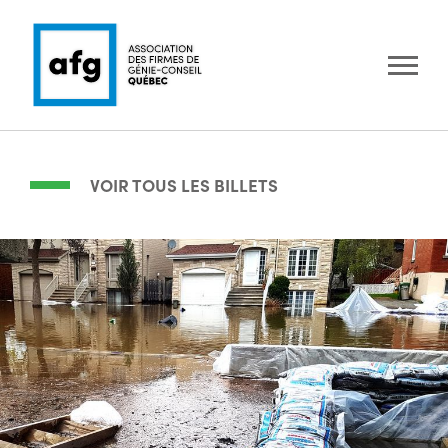
VOIR TOUS LES BILLETS