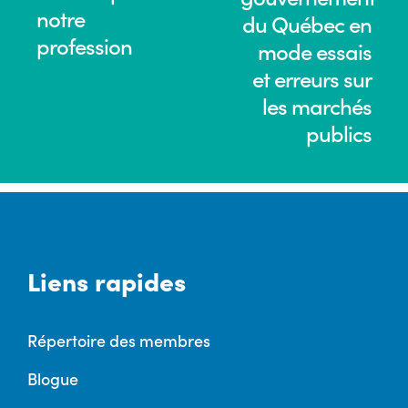
notre
du Québec en
profession
mode essais
et erreurs sur
les marchés
publics
Liens rapides
Répertoire des membres
Blogue